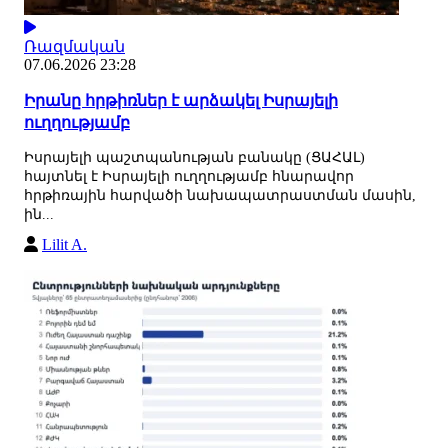
Ռազմական
07.06.2026 23:28
Իրանը հրթիռներ է արձակել Իսրայելի
ուղղությամբ
Իսրայելի պաշտպանության բանակը (ՑԱՀԱԼ)
հայտնել է Իսրայելի ուղղությամբ հնարավոր
հրթիռային հարվածի նախապատրաստման մասին,
ին...
Lilit A.