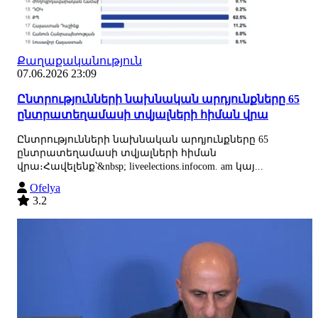
Քաղաքականություն
07.06.2026 23:09
Ընտրությունների նախնական արդյունքները 65
ընտրատեղամասի տվյալների հիման վրա
Ընտրությունների նախնական արդյունքները 65
ընտրատեղամասի տվյալների հիման
վրա։Հավելենք՝&nbsp; liveelections.infocom. am կայ...
Ofelya
3.2