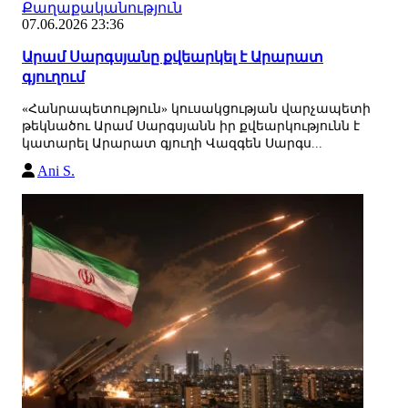
Քաղաքականություն
07.06.2026 23:36
Արամ Սարգսյանը քվեարկել է Արարատ
գյուղում
«Հանրապետություն» կուսակցության վարչապետի
թեկնածու Արամ Սարգսյանն իր քվեարկությունն է
կատարել Արարատ գյուղի Վազգեն Սարգս...
Ani S.