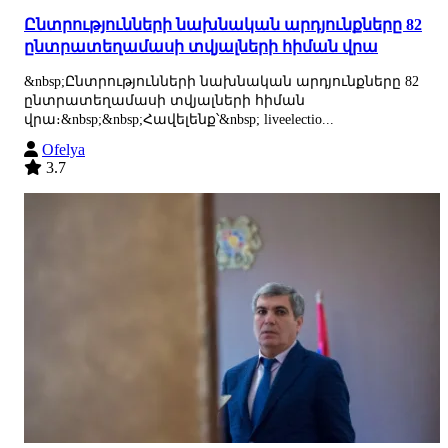
Ընտրությունների նախնական արդյունքները 82
ընտրատեղամասի տվյալների հիման վրա
&nbsp;Ընտրությունների նախնական արդյունքները 82
ընտրատեղամասի տվյալների հիման
վրա։&nbsp;&nbsp;Հավելենք՝&nbsp; liveelectio...
Ofelya
3.7