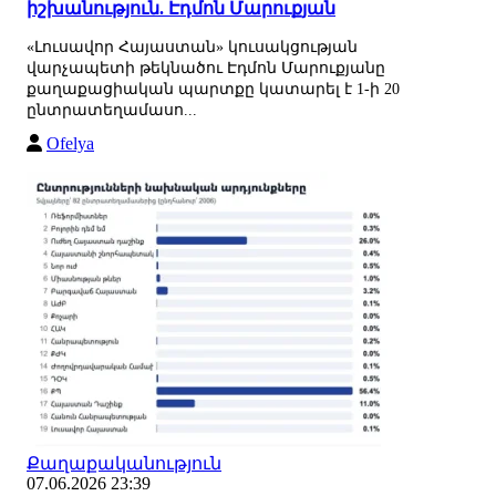
իշխանություն. Էդմոն Մարուքյան
«Լուսավոր Հայաստան» կուսակցության
վարչապետի թեկնածու Էդմոն Մարուքյանը
քաղաքացիական պարտքը կատարել է 1-ի 20
ընտրատեղամասո...
Ofelya
Քաղաքականություն
07.06.2026 23:39