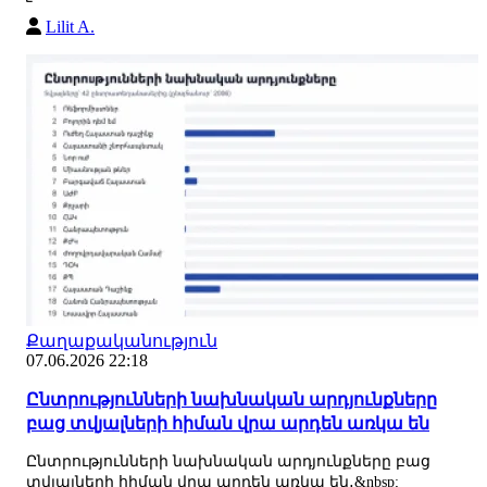
Lilit A.
Քաղաքականություն
07.06.2026 22:18
Ընտրությունների նախնական արդյունքները
բաց տվյալների հիման վրա արդեն առկա են
Ընտրությունների նախնական արդյունքները բաց
տվյալների հիման վրա արդեն առկա են․&nbsp;