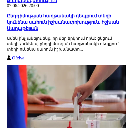
Քաղաքականություն
07.06.2026 20:00
Ընդդիմության հաղթանակի դեպքում տեղի
կունենա սահուն իշխանափոխություն․ Իշխան
Սաղաթելյան
Ամեն ինչ անելու ենք, որ մեր երկրում որևէ ցնցում
տեղի չունենա, ընդդիմության հաղթանակի դեպքում
տեղի ունենա սահուն իշխանափո...
Ofelya