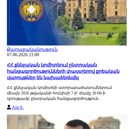
Քաղաքականություն
07.06.2026 21:00
ՀՀ քննչական կոմիտեում ընտրական
հանցագործությունների փաստերով քրեական
վարույթներ են նախաձեռնվել
ՀՀ քննչական կոմիտեի ստորաբաժանումներում
միայն 2026 թվականի հունիսի 7-ի՝ ժամը 20:00-ի
դրությամբ ընտրական հանցագործություն...
Ani S.