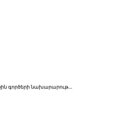
րքին գործերի նախարարութ...