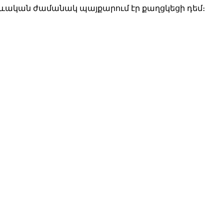
տևական ժամանակ պայքարում էր քաղցկեցի դեմ։