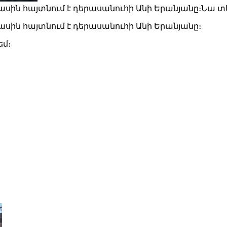
մասին հայտնում է դերասանուհի Անի Երանյանը։Նա 
ասին հայտնում է դերասանուհի Անի Երանյանը։
եմ։