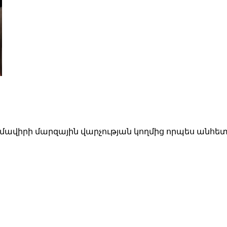
ավիրի մարզային վարչության կողմից որպես անհետ կ