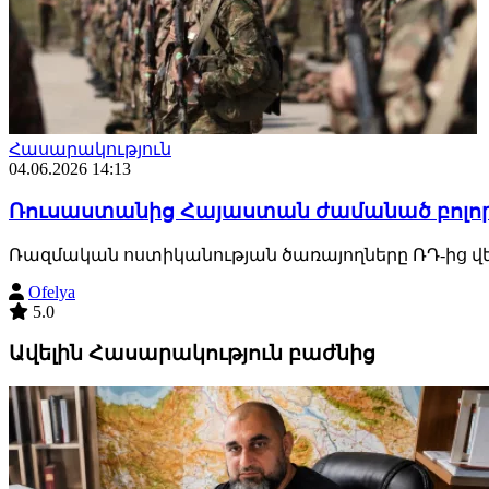
Հասարակություն
04.06.2026 14:13
Ռուսաստանից Հայաստան ժամանած բոլոր ա
Ռազմական ոստիկանության ծառայողները ՌԴ-ից վե
Ofelya
5.0
Ավելին Հասարակություն բաժնից