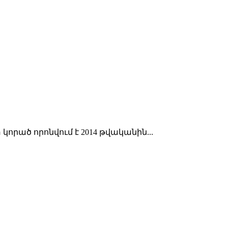
որած որոնվում է 2014 թվականին...