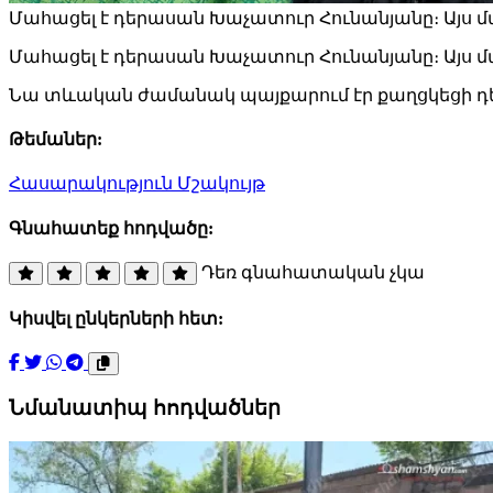
Մահացել է դերասան Խաչատուր Հունանյանը։ Այս 
Մահացել է դերասան Խաչատուր Հունանյանը։ Այս մ
Նա տևական ժամանակ պայքարում էր քաղցկեցի դ
Թեմաներ:
Հասարակություն
Մշակույթ
Գնահատեք հոդվածը:
Դեռ գնահատական չկա
Կիսվել ընկերների հետ:
Նմանատիպ հոդվածներ