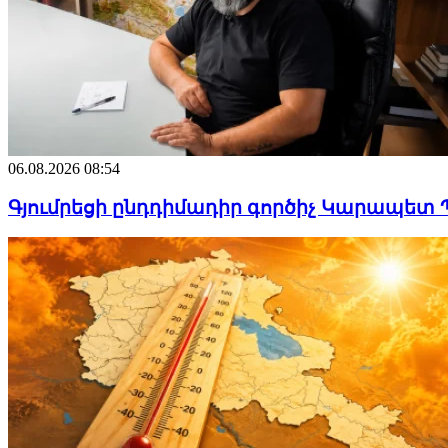
06.08.2026 08:54
Գյումրեցի ընդդիմադիր գործիչ Կարապետ 