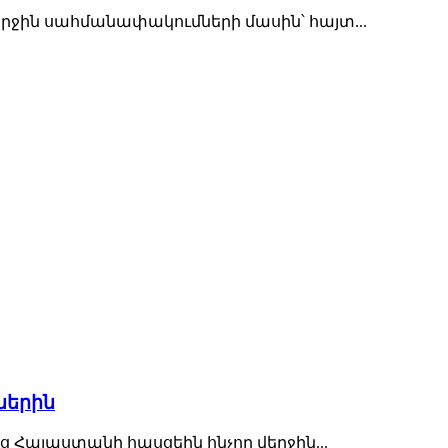
ջին սահմանափակումների մասին՝ հայտ...
ներին
 Հայաստանի հասցեին հնչող վերջին...