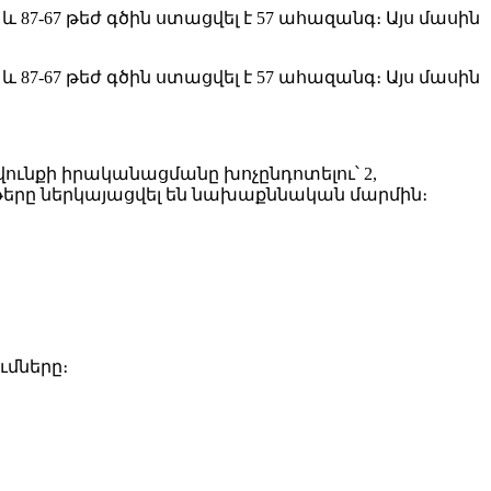
87-67 թեժ գծին ստացվել է 57 ահազանգ։ Այս մասին
87-67 թեժ գծին ստացվել է 57 ահազանգ։ Այս մասին
ունքի իրականացմանը խոչընդոտելու՝ 2,
թերը ներկայացվել են նախաքննական մարմին։
ւմները։