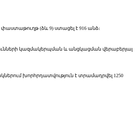
ստաթուղթ (ձև 9) ստացել է 916 անձ։
թյունների կազմակերպման և անցկացման վերաբերյալ
ներում խորհրդատվություն է տրամադրվել 1250