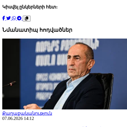
Կիսվել ընկերների հետ:
Նմանատիպ հոդվածներ
Քաղաքականություն
07.06.2026 14:12