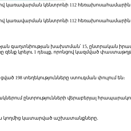
ատիվ կառավարման կենտրոնի 112 հեռախոսահամարին և 
ատիվ կառավարման կենտրոնի 112 հեռախոսահամարին և 
ւթյան գաղտնիության խախտման՝ 15, ընտրական իրավ
 զենք կրելու 1 դեպք, որոնցով կազմված փաստաթղ
ծ 198 տեղեկությունները ստուգման փուլում են։
ակներում ընտրությունների վերաբերյալ հրապարակո
ան կողմից կատարված աշխատանքները․