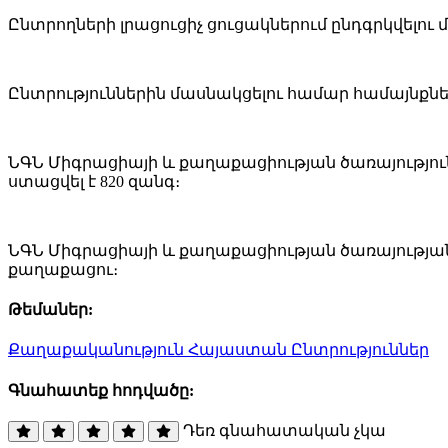
Ընտրողների լրացուցիչ ցուցակներում ընդգրկվելու մ
Ընտրություններին մասնակցելու համար համայնքն
ՆԳՆ Միգրացիայի և քաղաքացիության ծառայություն
ստացվել է 820 զանգ։
ՆԳՆ Միգրացիայի և քաղաքացիության ծառայության
քաղաքացու։
Թեմաներ:
Քաղաքականություն
Հայաստան
Ընտրություններ
Գնահատեք հոդվածը:
Դեռ գնահատական չկա