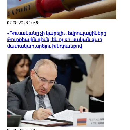
07.08.2026 10:38
«Ռուսականը չի կարելի». եվրոպացիները
Թուրքիային դիմել են ոչ ռուսական գազ
մատակարարելու խնդրանքով