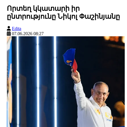
Որտեղ կկատարի իր
ընտրությունը Նիկոլ Փաշինյանը
Edita
07.06.2026 08:27