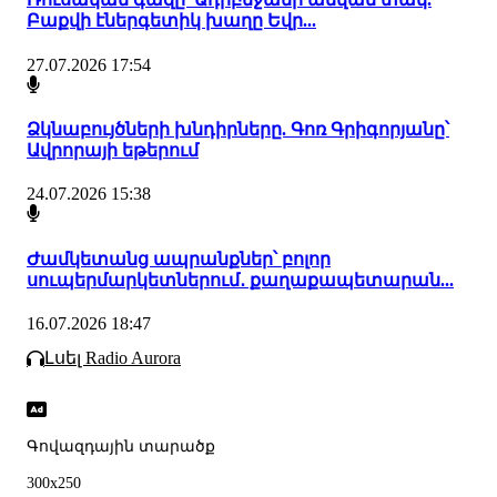
Բաքվի էներգետիկ խաղը Եվր...
27.07.2026 17:54
Ձկնաբույծների խնդիրները. Գոռ Գրիգորյանը՝
Ավրորայի եթերում
24.07.2026 15:38
Ժամկետանց ապրանքներ՝ բոլոր
սուպերմարկետներում․ քաղաքապետարան...
16.07.2026 18:47
Լսել Radio Aurora
Գովազդային տարածք
300x250