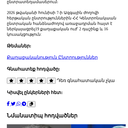
ընտրատեղամասերում։
2026 թվականի հունիսի 7-ի Ազգային ժողովի
հերթական ընտրություններին ՀՀ Կենտրոնակաան
ընտրական հանձնաժողով առաջադրման հայտ է
ներկայացրել19 քաղաքական ուժ՝ 2 դաշինք և 16
կուսակցություն:
Թեմաներ:
Քաղաքականություն
Ընտրություններ
Գնահատեք հոդվածը:
Դեռ գնահատական չկա
Կիսվել ընկերների հետ:
Նմանատիպ հոդվածներ