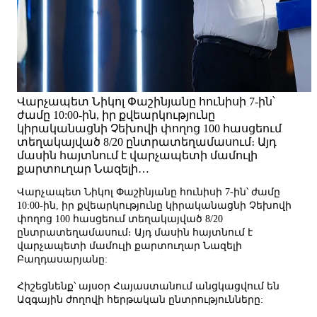
Վարչապետ Նիկոլ Փաշինյանը հունիսի 7-ին՝
ժամը 10:00-ին, իր քվեարկությունը
կիրականացնի Չեխովի փողոց 100 հասցեում
տեղակայված 8/20 ընտրատեղամասում։ Այդ
մասին հայտնում է վարչապետի մամուլի
քարտուղար Նազելի…
Վարչապետ Նիկոլ Փաշինյանը հունիսի 7-ին՝ ժամը
10:00-ին, իր քվեարկությունը կիրականացնի Չեխովի
փողոց 100 հասցեում տեղակայված 8/20
ընտրատեղամասում։ Այդ մասին հայտնում է
վարչապետի մամուլի քարտուղար Նազելի
Բաղդասարյանը:
Հիշեցնենք՝ այսօր Հայաստանում անցկացվում են
Ազգային ժողովի հերթական ընտրությունները: