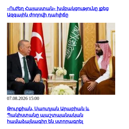
«Ուժեղ Հայաստան» խմբակցությունը լքեց
Ազգային ժողովի դահլիճը
07.08.2026 15:00
Թուրքիան, Սաուդյան Արաբիան և
Պակիստանը պաշտպանական
համաձայնագիր են ստորագրել