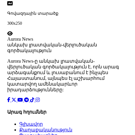
Գովազդային տարածք
300x250
Aurora News
անկախ լրատվական-վերլուծական
գործակալություն
Аurora News-ը անկախ լրատվական-
վերլուծական գործակալություն է, որն արագ
արձագանքում և լուսաբանում է ինչպես
Հայաստանում, այնպես էլ աշխարհում
կատարվող ամենակարևոր
իրադարձությունները:
Արագ հղումներ
Գլխավոր
Քաղաքականություն