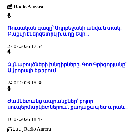
Radio Aurora
Ռուսական գազը՝ Ադրբեջանի անվան տակ.
Բաքվի էներգետիկ խաղը Եվր...
27.07.2026 17:54
Ձկնաբույծների խնդիրները. Գոռ Գրիգորյանը՝
Ավրորայի եթերում
24.07.2026 15:38
Ժամկետանց ապրանքներ՝ բոլոր
սուպերմարկետներում․ քաղաքապետարան...
16.07.2026 18:47
Լսել Radio Aurora