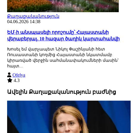
Քաղաքականություն
04.06.2026 14:38
ԵՄ-ի անսպասելի որոշումը՝ Հայաստանի
վերաբերյալ․ 10 հազար ծաղիկ կարտահանվի
Խոսել եմ վարչապետ Նիկոլ Փաշինյանի հետ
Ռուսաստանի կողմից Հայաստանի նկատմամբ
կիրառված վերջին սահմանափակումների մասին՝
հայտ...
Ofelya
4.3
Ավելին Քաղաքականություն բաժնից