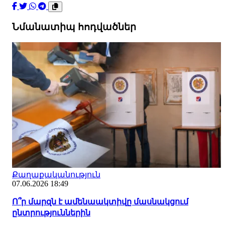
Նմանատիպ հոդվածներ
Քաղաքականություն
07.06.2026 18:49
Ո՞ր մարզն է ամենաակտիվը մասնակցում
ընտրություններին