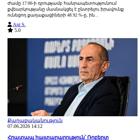
Ժամը 17:00-ի դրությամբ հանրապետությունում
քվեարկությանը մասնակցել է ընտրելու իրավունք
ունեցող քաղաքացիների 48.92 %-ը, ին...
Ani S.
5.0
Քաղաքականություն
07.06.2026 14:12
Հրատապ հայտարարություն՝ Ռոբերտ