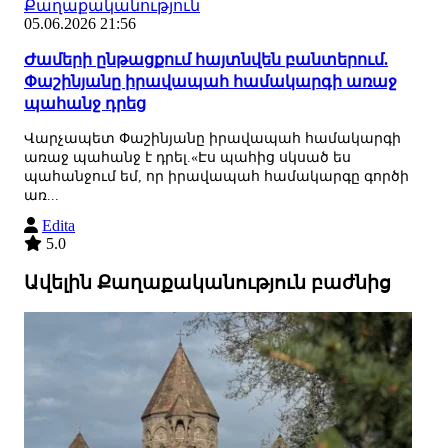
Քաղաքականություն
05.06.2026 21:56
Ժամերի ընթացքում հայտնվեն բանտերում.
Փաշինյանը իրավապահ համակարգի առաջ
պահանջ դրեց
Վարչապետ Փաշինյանը իրավապահ համակարգի
առաջ պահանջ է դրել.«Էս պահից սկսած ես
պահանջում եմ, որ իրավապահ համակարգը գործի
առ...
Edita
5.0
Ավելին Քաղաքականություն բաժնից