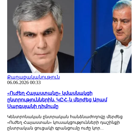
Քաղաքականություն
06.06.2026 00:33
«Ուժեղ Հայաստանը» կմասնակցի
ընտրություններին. ԿԸՀ–ն մերժեց Արամ
Սարգսյանի դիմումը
Կենտրոնական ընտրական հանձնաժողովը մերժեց
«Ուժեղ Հայաստան» կուսակցությունների դաշինքի
ընտրական ցուցակի գրանցումը ուժը կոր...