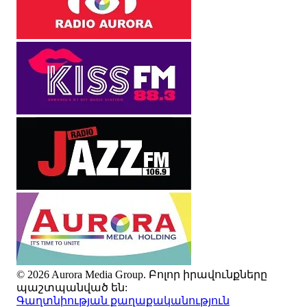
© 2026 Aurora Media Group. Բոլոր իրավունքները
պաշտպանված են:
Գաղտնիության քաղաքականություն