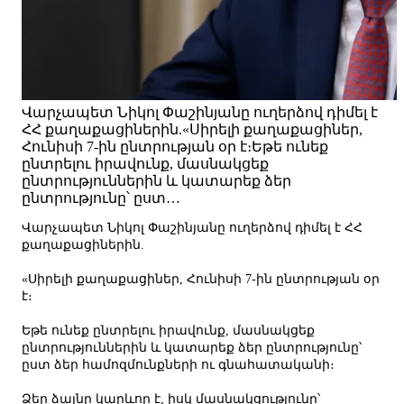
Վարչապետ Նիկոլ Փաշինյանը ուղերձով դիմել է
ՀՀ քաղաքացիներին.«Սիրելի քաղաքացիներ,
Հունիսի 7-ին ընտրության օր է։Եթե ունեք
ընտրելու իրավունք, մասնակցեք
ընտրություններին և կատարեք ձեր
ընտրությունը՝ ըստ…
Վարչապետ Նիկոլ Փաշինյանը ուղերձով դիմել է ՀՀ
քաղաքացիներին.
«Սիրելի քաղաքացիներ, Հունիսի 7-ին ընտրության օր
է։
Եթե ունեք ընտրելու իրավունք, մասնակցեք
ընտրություններին և կատարեք ձեր ընտրությունը՝
ըստ ձեր համոզմունքների ու գնահատականի։
Ձեր ձայնը կարևոր է, իսկ մասնակցությունը՝