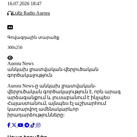
16.07.2026 18:47
Լսել Radio Aurora
Գովազդային տարածք
300x250
Aurora News
անկախ լրատվական-վերլուծական
գործակալություն
Аurora News-ը անկախ լրատվական-
վերլուծական գործակալություն է, որն արագ
արձագանքում և լուսաբանում է ինչպես
Հայաստանում, այնպես էլ աշխարհում
կատարվող ամենակարևոր
իրադարձությունները: