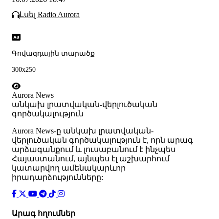
Լսել Radio Aurora
Գովազդային տարածք
300x250
Aurora News
անկախ լրատվական-վերլուծական
գործակալություն
Аurora News-ը անկախ լրատվական-
վերլուծական գործակալություն է, որն արագ
արձագանքում և լուսաբանում է ինչպես
Հայաստանում, այնպես էլ աշխարհում
կատարվող ամենակարևոր
իրադարձությունները:
Արագ հղումներ