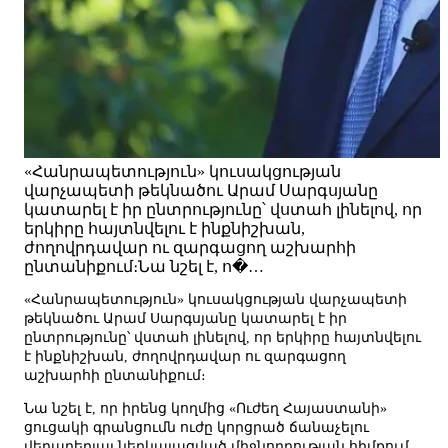
«Հանրապետություն» կուսակցության
վարչապետի թեկնածու Արամ Սարգսյանը
կատարել է իր ընտրությունը՝ վստահ լինելով, որ
երկիրը հայտնվելու է ինքնիշխան,
ժողովրդավար ու զարգացող աշխարհի
ընտանիքում։Նա նշել է, ո�…
«Հանրապետություն» կուսակցության վարչապետի
թեկնածու Արամ Սարգսյանը կատարել է իր
ընտրությունը՝ վստահ լինելով, որ երկիրը հայտնվելու
է ինքնիշխան, ժողովրդավար ու զարգացող
աշխարհի ընտանիքում։
Նա նշել է, որ իրենց կողմից «Ուժեղ Հայաստանի»
ցուցակի գրանցումն ուժը կորցրած ճանաչելու
վերաբերյալ ներկայացված միջնորդության հիմքում