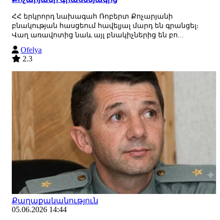
ՀՀ երկրորդ նախագահ Ռոբերտ Քոչարյանի
բնակության հասցեում հավելյալ մարդ են գրանցել։
Վաղ առավոտից նաև այլ բնակիչներից են բո...
Ofelya
2.3
Քաղաքականություն
05.06.2026 14:44