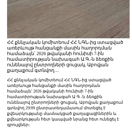
ՀՀ քննչական կոմիտեում ՀՀ ՆԳՆ-ից ստացված
առերևույթ հանցանքի մասին հաղորդման
համաձայն՝ 2026 թվականի հունիսի 7-ին
համատիրության նախագահ Ա.Գ.-ն ձեռքին
ունենալով ընտրողների ցուցակ, Աբովյան
քաղաքում գտնվող…
ՀՀ քննչական կոմիտեում ՀՀ ՆԳՆ-ից ստացված
առերևույթ հանցանքի մասին հաղորդման
համաձայն՝ 2026 թվականի հունիսի 7-ին
համատիրության նախագահ Ա.Գ.-ն ձեռքին
ունենալով ընտրողների ցուցակ, Աբովյան քաղաքում
գտնվող 29/09 ընտրատեղամասում մոտեցել է
քվեարկությանը մասնակցած քաղաքացիներին և
քվեարկության հետ կապված նրանց հետ ունեցել է
զրույցներ։