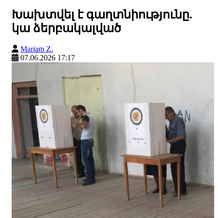
Խախտվել է գաղտնիությունը.
կա ձերբակալված
Mariam Z.
07.06.2026 17:17