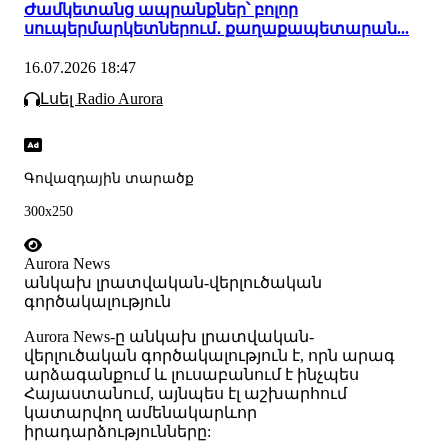
Ժամկետանց ապրանքներ՝ բոլոր
սուպերմարկետներում․ քաղաքապետարան...
16.07.2026 18:47
Լսել Radio Aurora
Գովազդային տարածք
300x250
Aurora News
անկախ լրատվական-վերլուծական
գործակալություն
Аurora News-ը անկախ լրատվական-
վերլուծական գործակալություն է, որն արագ
արձագանքում և լուսաբանում է ինչպես
Հայաստանում, այնպես էլ աշխարհում
կատարվող ամենակարևոր
իրադարձությունները: