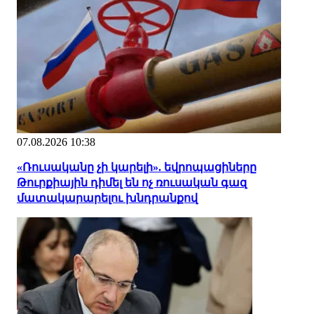
07.08.2026 10:38
«Ռուսականը չի կարելի». եվրոպացիները
Թուրքիային դիմել են ոչ ռուսական գազ
մատակարարելու խնդրանքով