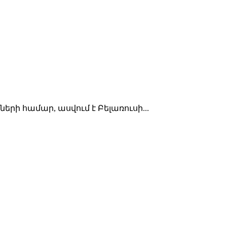
րի համար, ասվում է Բելառուսի...