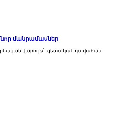
 նոր մանրամասներ
քրեական վարույթ՝ պետական դավաճան...