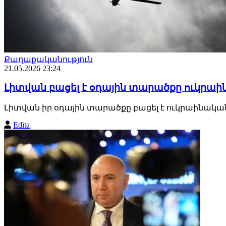
Քաղաքականություն
21.05.2026 23:24
Լիտվան բացել է օդային տարածքը ուկրա
Լիտվան իր օդային տարածքը բացել է ուկրաինական 
Edita