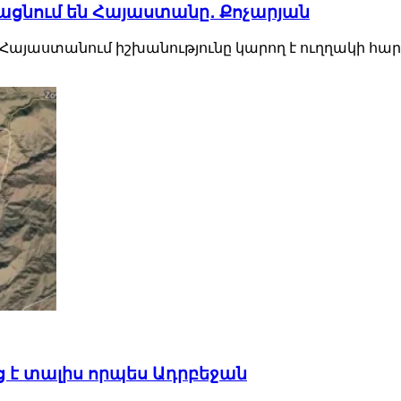
լացնում են Հայաստանը․ Քոչարյան
Հայաստանում իշխանությունը կարող է ուղղակի հարձա
յց է տալիս որպես Ադրբեջան