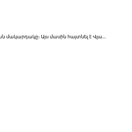
ակարդակը։ Այս մասին հայտնել է Վլա...