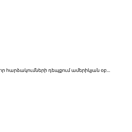
հարձակումների դեպքում ամերիկյան օբ...