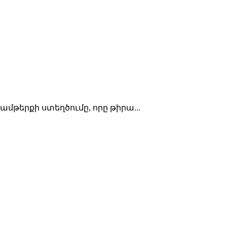
ամթերքի ստեղծումը, որը թիրա...