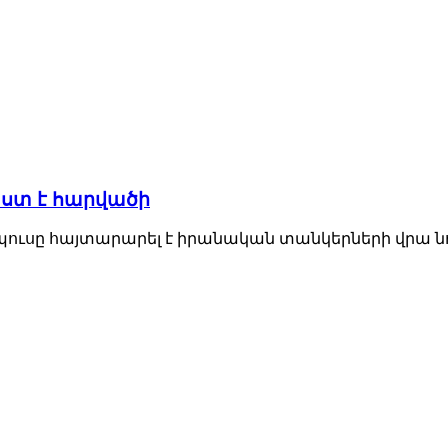
ստ է հարվածի
սը հայտարարել է իրանական տանկերների վրա նոր 