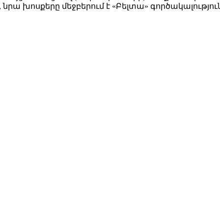
 նրա խոսքերը մեջբերում է «Բելտա» գործակալությու