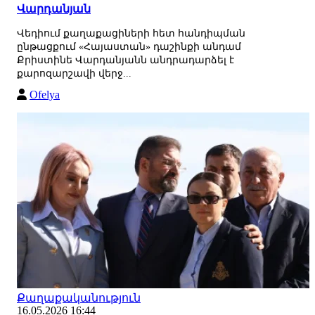
Վարդանյան
Վեդիում քաղաքացիների հետ հանդիպման
ընթացքում «Հայաստան» դաշինքի անդամ
Քրիստինե Վարդանյանն անդրադարձել է
քարոզարշավի վերջ...
Ofelya
Քաղաքականություն
16.05.2026 16:44