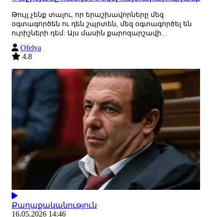
Թույլ չենք տալու, որ երաշխավորները մեզ
օգտագործեն ու դեն շպրտեն, մեզ օգտագործել են
ուրիշների դեմ: Այս մասին քարոզարշավի...
Ofelya
4.8
Քաղաքականություն
16.05.2026 14:46