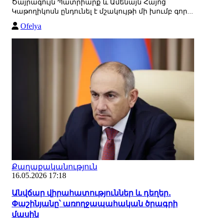
Ծայրագույն Պատրիարք և Ամենայն Հայոց
Կաթողիկոսն ընդունել է մշակույթի մի խումբ գոր...
Ofelya
Քաղաքականություն
16.05.2026 17:18
Անվճար վիրահատություններ և դեղեր․
Փաշինյանը՝ առողջապահական ծրագրի
մասին