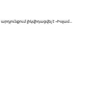
յունքում լիկվիդացվել է «Իսլամ...