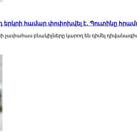
դ երկրի համար փոփոխվել է․ Պուտինը հրա
ափահաս բնակիչները կարող են դիմել դիվանագիտ