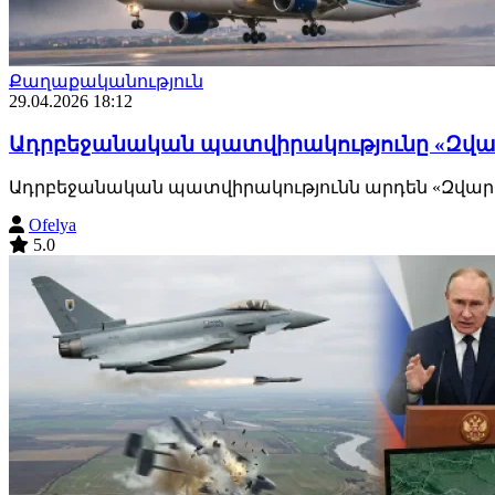
Քաղաքականություն
29.04.2026 18:12
Ադրբեջանական պատվիրակությունը «Զվա
Ադրբեջանական պատվիրակությունն արդեն «Զվարթնո
Ofelya
5.0