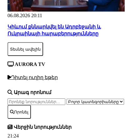
06.08.2026 20:11
Կիևում քննարկվել են Ադրբեջանի և
Ուկրաինայի հարաբերությունները
Տեսնել ավելին
AURORA TV
Դիտել ուղիղ եթեր
Արագ որոնում
Որոնել
Վերջին նորություններ
21:24