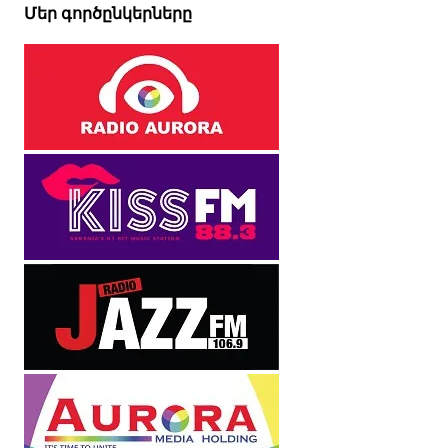
Մեր գործընկերները