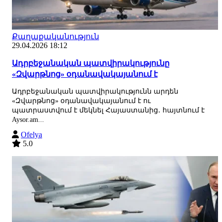
Քաղաքականություն
29.04.2026 18:12
Ադրբեջանական պատվիրակությունը
«Զվարթնոց» օդանավակայանում է
Ադրբեջանական պատվիրակությունն արդեն
«Զվարթնոց» օդանավակայանում է ու
պատրաստվում է մեկնել Հայաստանից․ հայտնում է
Aysor.am...
Ofelya
5.0