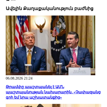
Ավելին Քաղաքականություն բաժնից
06.08.2026 21:24
Թրամփը պաշտպանել է ԱՄՆ
պաշտպանության նախարարին․ «Չափազանց
գոհ եմ նրա աշխատանքից»