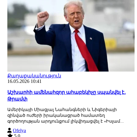
Քաղաքականություն
16.05.2026 10:41
Աշխարհի ամենահզոր ահաբեկիչը սպանվել է․
Թրամփ
Ամերիկայի Միացյալ Նահանգների և Նիգերիայի
զինված ուժերի իրականացրած համատեղ
գործողության արդյունքում լիկվիդացվել է «Իսլամ...
Ofelya
5.0