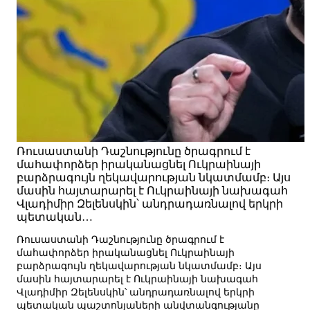
Ռուսաստանի Դաշնությունը ծրագրում է
մահափորձեր իրականացնել Ուկրաինայի
բարձրագույն ղեկավարության նկատմամբ։ Այս
մասին հայտարարել է Ուկրաինայի նախագահ
Վլադիմիր Զելենսկին՝ անդրադառնալով երկրի
պետական…
Ռուսաստանի Դաշնությունը ծրագրում է
մահափորձեր իրականացնել Ուկրաինայի
բարձրագույն ղեկավարության նկատմամբ։ Այս
մասին հայտարարել է Ուկրաինայի նախագահ
Վլադիմիր Զելենսկին՝ անդրադառնալով երկրի
պետական պաշտոնյաների անվտանգությանը