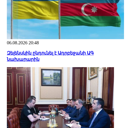
06.08.2026 20:48
Զելենսկին ընդունել է Ադրբեջանի ԱԳ
նախարարին