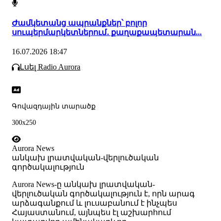
Ժամկետանց ապրանքներ՝ բոլոր
սուպերմարկետներում․ քաղաքապետարան...
16.07.2026 18:47
Լսել Radio Aurora
Գովազդային տարածք
300x250
Aurora News
անկախ լրատվական-վերլուծական
գործակալություն
Аurora News-ը անկախ լրատվական-
վերլուծական գործակալություն է, որն արագ
արձագանքում և լուսաբանում է ինչպես
Հայաստանում, այնպես էլ աշխարհում