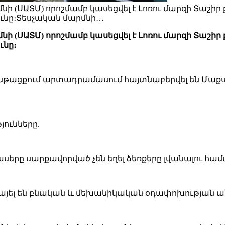
(ՍԱՏՄ) որոշմամբ կասեցվել է Լոռու մարզի Տաշիր ք
ւնը։Տեսչական մարմնի…
(ՍԱՏՄ) որոշմամբ կասեցվել է Լոռու մարզի Տաշիր ք
նը։
ընթացքում արտադրամասում հայտնաբերվել են Մաք
ունները.
երը սարքավորված չեն եղել ձեռքերը լվանալու հ
այել են բնական և մեխանիկական օդափոխության ա