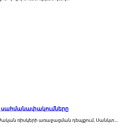
ի սահմանափակումները
կան ռիսկերի առաջացման դեպքում, Սանկտ...