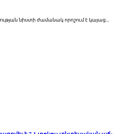
յան նիստի ժամանակ որոշում է կայաց...