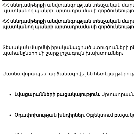
ՀՀ սննդամթերքի անվտանգության տեսչական մարմնի 
պատկանող պանրի արտադրամասի գործունեությո
ՀՀ սննդամթերքի անվտանգության տեսչական մարմնի 
պատկանող պանրի արտադրամասի գործունեությու
Տեսչական մարմնի իրականացրած ստուգումների 
պահանջների մի շարք լրջագույն խախտումներ։
Մասնավորապես, արձանագրվել են հետևյալ թերությ
Լվացարանների բացակայություն.
Արտադրամաս
Օդափոխության խնդիրներ.
Օբյեկտում բացակ