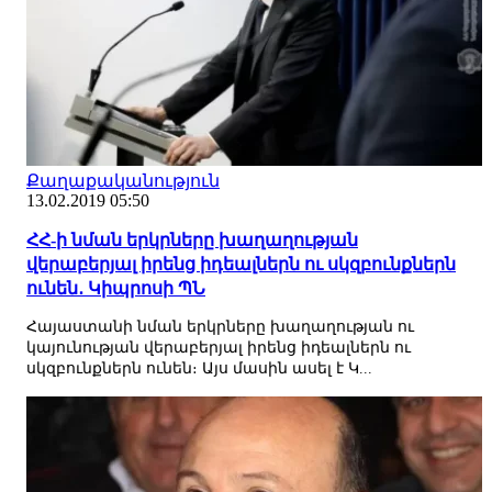
Քաղաքականություն
13.02.2019 05:50
ՀՀ-ի նման երկրները խաղաղության
վերաբերյալ իրենց իդեալներն ու սկզբունքներն
ունեն․ Կիպրոսի ՊՆ
Հայաստանի նման երկրները խաղաղության ու
կայունության վերաբերյալ իրենց իդեալներն ու
սկզբունքներն ունեն։ Այս մասին ասել է Կ...