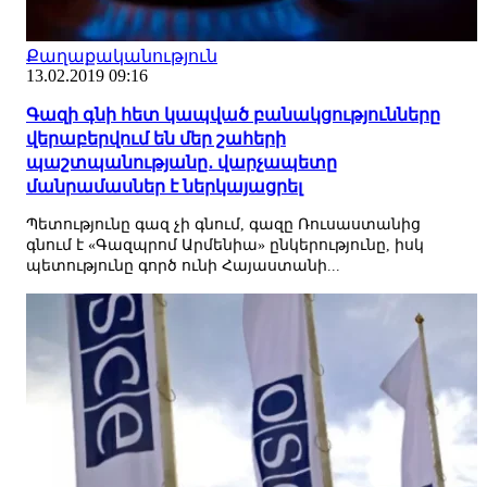
Քաղաքականություն
13.02.2019 09:16
Գազի գնի հետ կապված բանակցությունները
վերաբերվում են մեր շահերի
պաշտպանությանը․ վարչապետը
մանրամասներ է ներկայացրել
Պետությունը գազ չի գնում, գազը Ռուսաստանից
գնում է «Գազպրոմ Արմենիա» ընկերությունը, իսկ
պետությունը գործ ունի Հայաստանի...