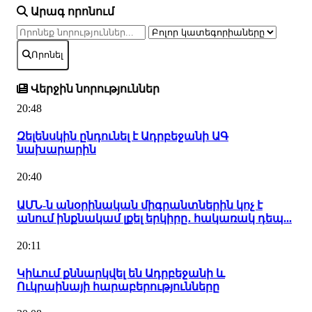
Արագ որոնում
Որոնել
Վերջին նորություններ
20:48
Զելենսկին ընդունել է Ադրբեջանի ԱԳ
նախարարին
20:40
ԱՄՆ-ն անօրինական միգրանտներին կոչ է
անում ինքնակամ լքել երկիրը․ հակառակ դեպ...
20:11
Կիևում քննարկվել են Ադրբեջանի և
Ուկրաինայի հարաբերությունները