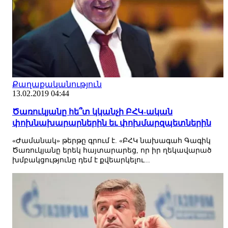
Քաղաքականություն
13.02.2019 04:44
Ծառուկյանը հե՞տ կկանչի ԲՀԿ-ական
փոխնախարարներին եւ փոխմարզպետներին
«Ժամանակ» թերթը գրում է. «ԲՀԿ նախագահ Գագիկ
Ծառուկյանը երեկ հայտարարեց, որ իր ղեկավարած
խմբակցությունը դեմ է քվեարկելու...