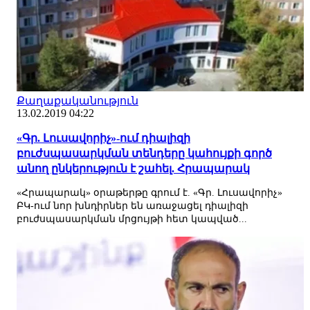
Քաղաքականություն
13.02.2019 04:22
«Գր. Լուսավորիչ»-ում դիալիզի
բուժսպասարկման տենդերը կահույքի գործ
անող ընկերություն է շահել. Հրապարակ
«Հրապարակ» օրաթերթը գրում է. «Գր. Լուսավորիչ»
ԲԿ-ում նոր խնդիրներ են առաջացել դիալիզի
բուժսպասարկման մրցույթի հետ կապված...