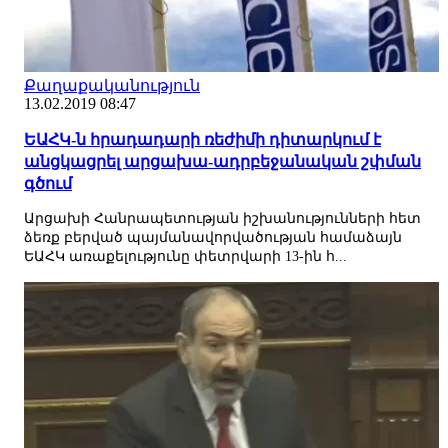
Քաղաքականություն
13.02.2019 08:47
ԵԱՀԿ-ն հրադադարի ռեժիմի դիտարկում է
անցկացրել արցախա-ադրբեջանական շփման
գծում
Արցախի Հանրապետության իշխանությունների հետ
ձեռք բերված պայմանավորվածության համաձայն
ԵԱՀԿ առաքելությունը փետրվարի 13-ին հ...