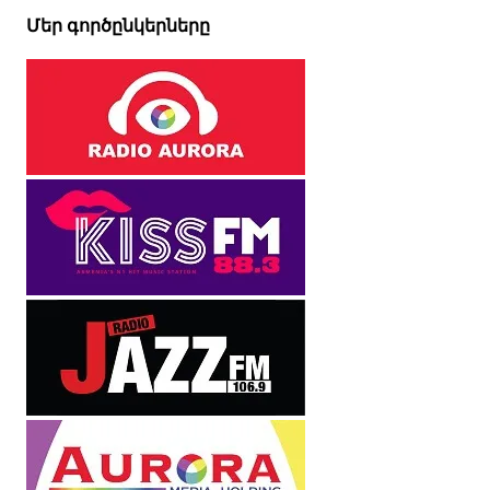
Մեր գործընկերները