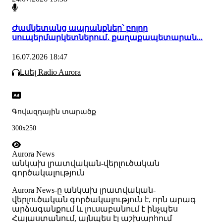
Ժամկետանց ապրանքներ՝ բոլոր
սուպերմարկետներում․ քաղաքապետարան...
16.07.2026 18:47
Լսել Radio Aurora
Գովազդային տարածք
300x250
Aurora News
անկախ լրատվական-վերլուծական
գործակալություն
Аurora News-ը անկախ լրատվական-
վերլուծական գործակալություն է, որն արագ
արձագանքում և լուսաբանում է ինչպես
Հայաստանում, այնպես էլ աշխարհում