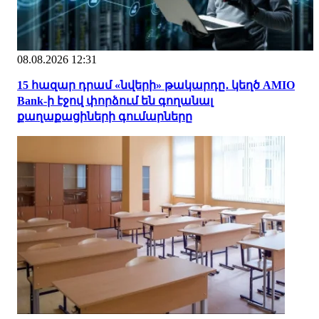
08.08.2026 12:31
15 հազար դրամ «նվերի» թակարդը․ կեղծ AMIO
Bank-ի էջով փորձում են գողանալ
քաղաքացիների գումարները