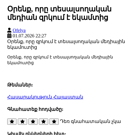
Օրենք, որը տեսալսողական
մեդիան զրկում է եկամտից
Ofelya
01.07.2026 22:27
Օրենք, որը զրկում է տեսալսողական մեդիային
եկամուտից
Օրենք, որը զրկում է տեսալսողական մեդիային
եկամուտից
Թեմաներ:
Հասարակություն
Հայաստան
Գնահատեք հոդվածը:
Դեռ գնահատական չկա
Կիսվել ընկերների հետ: