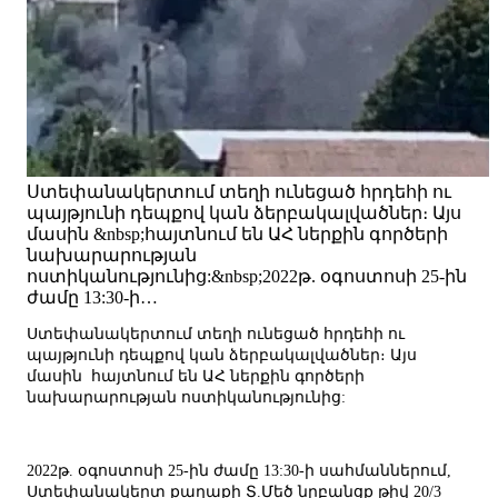
Ստեփանակերտում տեղի ունեցած հրդեհի ու
պայթյունի դեպքով կան ձերբակալվածներ։ Այս
մասին &nbsp;հայտնում են ԱՀ ներքին գործերի
նախարարության
ոստիկանությունից:&nbsp;2022թ. օգոստոսի 25-ին
ժամը 13:30-ի…
Ստեփանակերտում տեղի ունեցած հրդեհի ու
պայթյունի դեպքով կան ձերբակալվածներ։ Այս
մասին հայտնում են ԱՀ ներքին գործերի
նախարարության ոստիկանությունից:
2022թ. օգոստոսի 25-ին ժամը 13:30-ի սահմաններում,
Ստեփանակերտ քաղաքի Տ.Մեծ նրբանցք թիվ 20/3