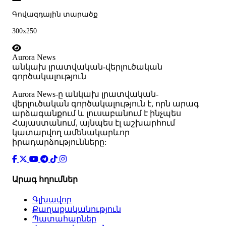
Գովազդային տարածք
300x250
Aurora News
անկախ լրատվական-վերլուծական
գործակալություն
Аurora News-ը անկախ լրատվական-
վերլուծական գործակալություն է, որն արագ
արձագանքում և լուսաբանում է ինչպես
Հայաստանում, այնպես էլ աշխարհում
կատարվող ամենակարևոր
իրադարձությունները:
Արագ հղումներ
Գլխավոր
Քաղաքականություն
Պատահարներ