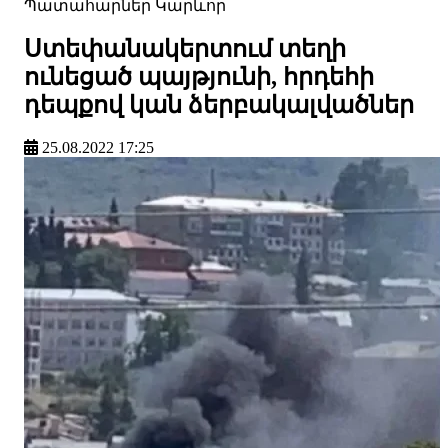
Պատահարներ
Կարևոր
Ստեփանակերտում տեղի
ունեցած պայթյունի, հրդեհի
դեպքով կան ձերբակալվածներ
25.08.2022 17:25