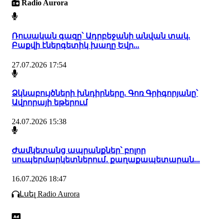
Radio Aurora
Ռուսական գազը՝ Ադրբեջանի անվան տակ.
Բաքվի էներգետիկ խաղը Եվր...
27.07.2026 17:54
Ձկնաբույծների խնդիրները. Գոռ Գրիգորյանը՝
Ավրորայի եթերում
24.07.2026 15:38
Ժամկետանց ապրանքներ՝ բոլոր
սուպերմարկետներում․ քաղաքապետարան...
16.07.2026 18:47
Լսել Radio Aurora