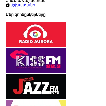
Երևան, Հայաստան
Աշխատանք
Մեր գործընկերները