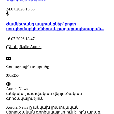
24.07.2026 15:38
Ժամկետանց ապրանքներ՝ բոլոր
սուպերմարկետներում․ քաղաքապետարան...
16.07.2026 18:47
Լսել Radio Aurora
Գովազդային տարածք
300x250
Aurora News
անկախ լրատվական-վերլուծական
գործակալություն
Аurora News-ը անկախ լրատվական-
վերլուծական գործակալություն է, որն արագ