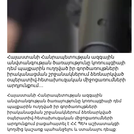
Հայաստանի Հանրապետության ազգային
անվտանգության ծառայությունը կոռուպցիայի
դեմ պայքարին ուղղված իր գործառույթների
իրականացման շրջանակներում ձեռնարկված
օպերատիվ-հետախուզական միջոցառումների
արդյունքում…
Հայաստանի Հանրապետության ազգային
անվտանգության ծառայությունը կոռուպցիայի դեմ
պայքարին ուղղված իր գործառույթների
իրականացման շրջանակներում ձեռնարկված
օպերատիվ-հետախուզական միջոցառումների
արդյունքում բացահայտել է ՀՀ ՊԵԿ աշխատակցի
կողմից կաշառք պահանջելու և ստանալու դեպք: