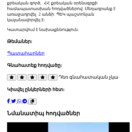
քրեական գործ, ՀՀ քրեական օրենսգրքի
համապատասխան հոդվածներով: Մեղադրանք է
առաջադրվել 2 անձի: ՊԵԿ պաշտոնյան
կալանավորվել է։
Կատարվում է նախաքննություն:
Թեմաներ:
Պատահարներ
Գնահատեք հոդվածը:
Դեռ գնահատական չկա
Կիսվել ընկերների հետ:
Նմանատիպ հոդվածներ