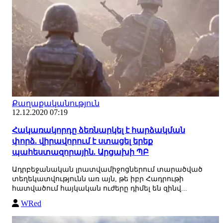
Քաղաքականություն
12.12.2020 07:19
Հակառակորդը ձեռնարկել է հարձակման
փորձ. վիրավորում է ստացել երեք
պահեստազորային. Արցախի ՊԲ
Ադրբեջանական լրատվամիջոցներում տարածված
տեղեկատվությունն առ այն, թե իբր Հադրութի
հատվածում հայկական ուժերը դիմել են զինվ...
WRed