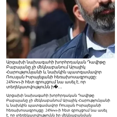
Արցախի նախագահի խորհրդական Դավիթը
Բաբայանը չի մեկնաբանում Արայիկ
Հարությունյանի և նախկին պատգամավոր
Ռուսլան Իսրայելյանի հեռախոսազրույցը:
24News-ի հետ զրույցում նա ասել է, որ
տեղեկատվությունն ի�…
Արցախի նախագահի խորհրդական Դավիթը
Բաբայանը չի մեկնաբանում Արայիկ Հարությունյանի
և նախկին պատգամավոր Ռուսլան Իսրայելյանի
հեռախոսազրույցը: 24News-ի հետ զրույցում նա ասել
է, որ տեղեկատվությունն իր մեկնաբանման