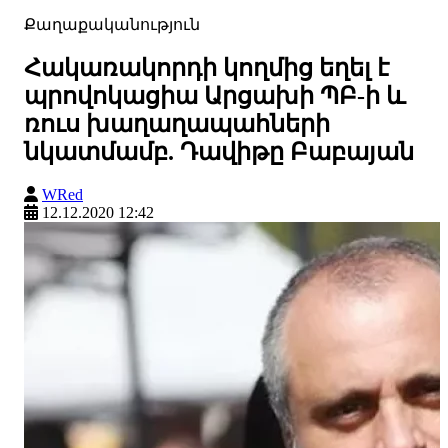
Քաղաքականություն
Հակառակորդի կողմից եղել է
պրովոկացիա Արցախի ՊԲ-ի և
ռուս խաղաղապահների
նկատմամբ. Դավիթը Բաբայան
WRed
12.12.2020 12:42