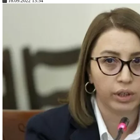
16.09.2022 13:54