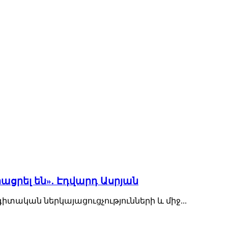
ացրել են». Էդվարդ Ասրյան
կան ներկայացուցչությունների և միջ...