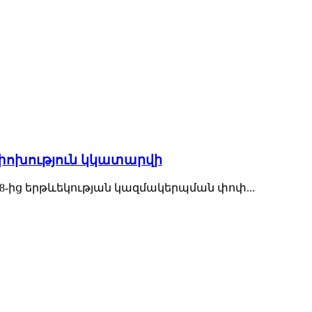
փոխություն կկատարվի
-ից երթևեկության կազմակերպման փոփ...