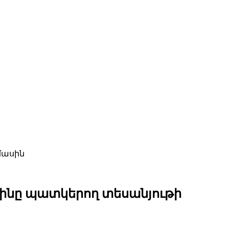
մասին
մինը պատկերող տեսանյութի