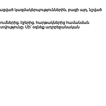
ացված կազմակերպություններին, բացի այդ, նշված
ումներից, էջերից, հարթակներից համանման
տվությունը։ Մի՛ օգնեք ադրբեջանական