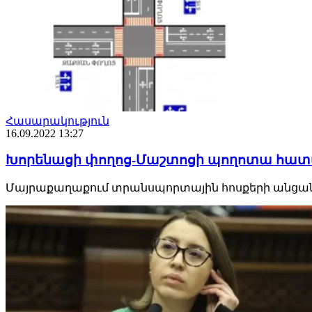
Հասարակություն
16.09.2022 13:27
Խորենացի փողոց-Մաշտոցի պողոտա հատվ
Մայրաքաղաքում տրանսպորտային հոսքերի անցանել