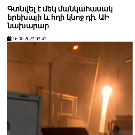
Գտնվել է մեկ մանկահասակ
երեխայի և հղի կնոջ դի. ԱԻ
նախարար
16.08.2022 03:47