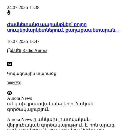
24.07.2026 15:38
Ժամկետանց ապրանքներ՝ բոլոր
սուպերմարկետներում․ քաղաքապետարան...
16.07.2026 18:47
Լսել Radio Aurora
Գովազդային տարածք
300x250
Aurora News
անկախ լրատվական-վերլուծական
գործակալություն
Аurora News-ը անկախ լրատվական-
վերլուծական գործակալություն է, որն արագ