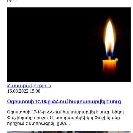
Հասարակություն
16.08.2022 15:08
Օգոստոսի 17-18-ը ՀՀ-ում հայտարարվել է սուգ
Օգոստոսի 17-18-ը ՀՀ-ում հայտարարվել է սուգ. Նիկոլ
Փաշինյանը որոշում է ստորագրելՆիկոլ Փաշինյանը
որոշում է ստորագրել, ըստ...