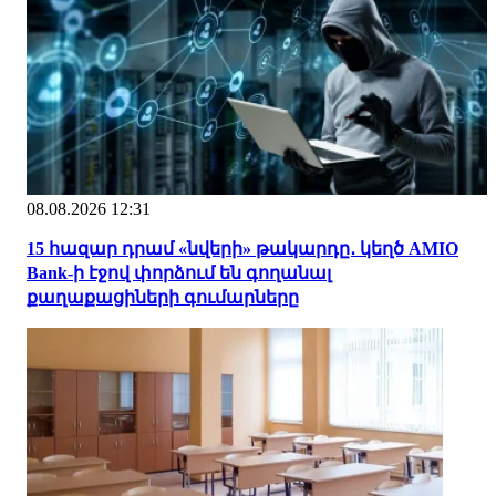
08.08.2026 12:31
15 հազար դրամ «նվերի» թակարդը․ կեղծ AMIO
Bank-ի էջով փորձում են գողանալ
քաղաքացիների գումարները