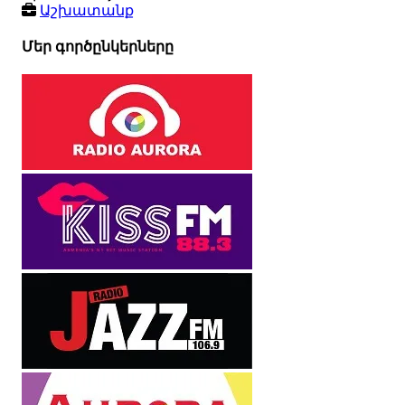
Աշխատանք
Մեր գործընկերները