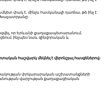
ամկետ փակ է, մինչև հասկանալի դառնա, թե ինչ է
և Խաչատրյանը:
ստացվել, որ Երևանի քաղաքապետարանում,
ցեում, ինչպես նաև զինվորական և
կան հաշվարկ մեկնել է վերոնշյալ հասցեներով։
նշանակության փրկարարական աշխատանքների
անության վարչության քաղաքացիական