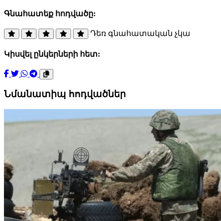
Գնահատեք հոդվածը:
Դեռ գնահատական չկա
Կիսվել ընկերների հետ:
Նմանատիպ հոդվածներ