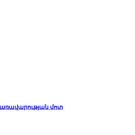
 կառավարության մոտ