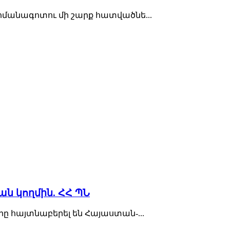
ահմանագոտու մի շարք հատվածնե...
ն կողմին. ՀՀ ՊՆ
րը հայտնաբերել են Հայաստան-...