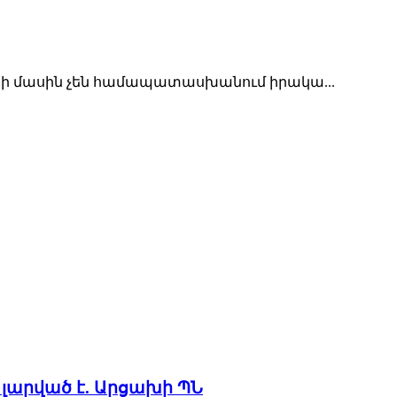
րի մասին չեն համապատասխանում իրակա...
լարված է. Արցախի ՊՆ