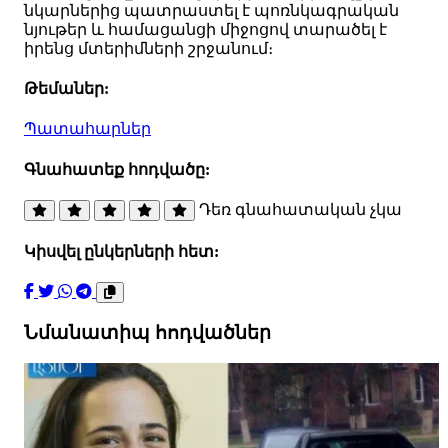
նկարներից պատրաստել է պոռնկագրական
նյութեր և համացանցի միջոցով տարածել է
իրենց մտերիմների շրջանում։
Թեմաներ:
Պատահարներ
Գնահատեք հոդվածը:
Դեռ գնահատական չկա
Կիսվել ընկերների հետ:
Նմանատիպ հոդվածներ