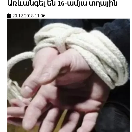
Առևանգել են 16-ամյա տղային
20.12.2018 11:06