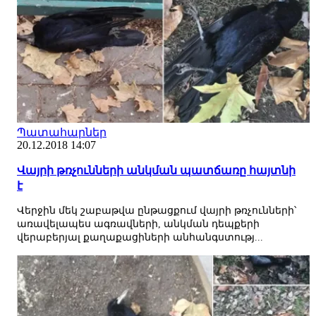
Պատահարներ
20.12.2018 14:07
Վայրի թռչունների անկման պատճառը հայտնի
է
Վերջին մեկ շաբաթվա ընթացքում վայրի թռչունների՝
առավելապես ագռավների, անկման դեպքերի
վերաբերյալ քաղաքացիների անհանգստությ...