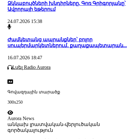
Ձկնաբույծների խնդիրները. Գոռ Գրիգորյանը՝
Ավրորայի եթերում
24.07.2026 15:38
Ժամկետանց ապրանքներ՝ բոլոր
սուպերմարկետներում․ քաղաքապետարան...
16.07.2026 18:47
Լսել Radio Aurora
Գովազդային տարածք
300x250
Aurora News
անկախ լրատվական-վերլուծական
գործակալություն