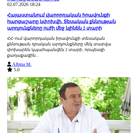
02.07.2026 18:24
Հայաստանում վարորդական իրավունքի
հարցաշարը կփոխվի. Տեսական քննության
արդյունքները ուժի մեջ կլինեն 2 տարի
ՀՀ–ում վարորդական իրավունքի տեսական
քննության դրական արդյունքները մեկ տարվա
փոխարեն կպահպանվեն 2 տարի, որպեսզի
քաղաքացին...
Albina M.
5.0