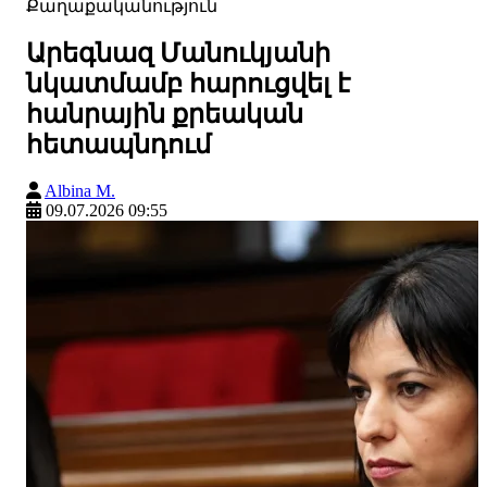
Քաղաքականություն
Արեգնազ Մանուկյանի
նկատմամբ հարուցվել է
հանրային քրեական
հետապնդում
Albina M.
09.07.2026 09:55