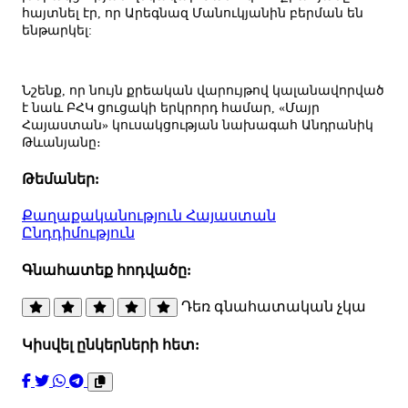
հայտնել էր, որ Արեգնազ Մանուկյանին բերման են
ենթարկել:
Նշենք, որ նույն քրեական վարույթով կալանավորված
է նաև ԲՀԿ ցուցակի երկրորդ համար, «Մայր
Հայաստան» կուսակցության նախագահ Անդրանիկ
Թևանյանը։
Թեմաներ:
Քաղաքականություն
Հայաստան
Ընդդիմություն
Գնահատեք հոդվածը:
Դեռ գնահատական չկա
Կիսվել ընկերների հետ: