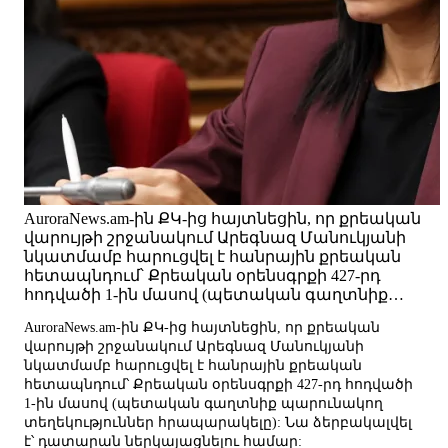
AuroraNews.am-ին ՔԿ-ից հայտնեցին, որ քրեական
վարույթի շրջանակում Արեգնազ Մանուկյանի
նկատմամբ հարուցվել է հանրային քրեական
հետապնդում՝ Քրեական օրենսգրքի 427-րդ
հոդվածի 1-ին մասով (պետական գաղտնիք…
AuroraNews.am-ին ՔԿ-ից հայտնեցին, որ քրեական
վարույթի շրջանակում Արեգնազ Մանուկյանի
նկատմամբ հարուցվել է հանրային քրեական
հետապնդում՝ Քրեական օրենսգրքի 427-րդ հոդվածի
1-ին մասով (պետական գաղտնիք պարունակող
տեղեկություններ հրապարակելը): Նա ձերբակալվել
է՝ դատարան ներկայացնելու համար: