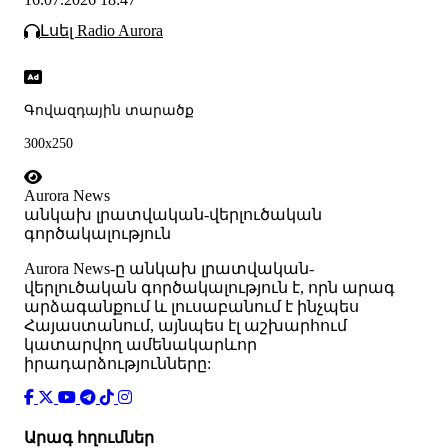
Լսել Radio Aurora
Գովազդային տարածք
300x250
Aurora News
անկախ լրատվական-վերլուծական
գործակալություն
Аurora News-ը անկախ լրատվական-
վերլուծական գործակալություն է, որն արագ
արձագանքում և լուսաբանում է ինչպես
Հայաստանում, այնպես էլ աշխարհում
կատարվող ամենակարևոր
իրադարձությունները:
Արագ հղումներ