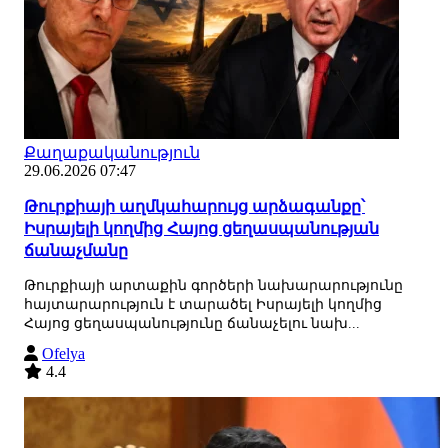
Քաղաքականություն
29.06.2026 07:47
Թուրքիայի աղմկահարույց արձագանքը՝
Իսրայելի կողմից Հայոց ցեղասպանության
ճանաչմանը
Թուրքիայի արտաքին գործերի նախարարությունը
հայտարարություն է տարածել Իսրայելի կողմից
Հայոց ցեղասպանությունը ճանաչելու նախ...
Ofelya
4.4