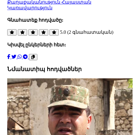
Քաղաքականություն
Հայաստան
Կառավարություն
Գնահատեք հոդվածը:
5.0 (2 գնահատական)
Կիսվել ընկերների հետ:
Նմանատիպ հոդվածներ