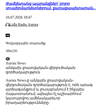
Ժամկետանց ապրանքներ՝ բոլոր
սուպերմարկետներում․ քաղաքապետարան...
16.07.2026 18:47
Լսել Radio Aurora
Գովազդային տարածք
300x250
Aurora News
անկախ լրատվական-վերլուծական
գործակալություն
Аurora News-ը անկախ լրատվական-
վերլուծական գործակալություն է, որն արագ
արձագանքում և լուսաբանում է ինչպես
Հայաստանում, այնպես էլ աշխարհում
կատարվող ամենակարևոր
իրադարձությունները: