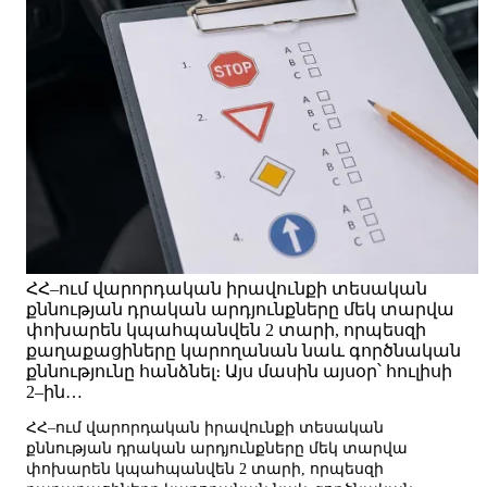
ՀՀ–ում վարորդական իրավունքի տեսական
քննության դրական արդյունքները մեկ տարվա
փոխարեն կպահպանվեն 2 տարի, որպեսզի
քաղաքացիները կարողանան նաև գործնական
քննությունը հանձնել։ Այս մասին այսօր՝ հուլիսի
2–ին…
ՀՀ–ում վարորդական իրավունքի տեսական
քննության դրական արդյունքները մեկ տարվա
փոխարեն կպահպանվեն 2 տարի, որպեսզի