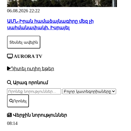
06.08.2026 22:22
ԱՄՆ-Իրան համաձայնագիրը մեզ չի
սահմանափակի. Իսրայել
Տեսնել ավելին
AURORA TV
Դիտել ուղիղ եթեր
Արագ որոնում
Որոնել
Վերջին նորություններ
08:14