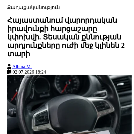
Քաղաքականություն
Հայաստանում վարորդական
իրավունքի հարցաշարը
կփոխվի. Տեսական քննության
արդյունքները ուժի մեջ կլինեն 2
տարի
Albina M.
02.07.2026 18:24