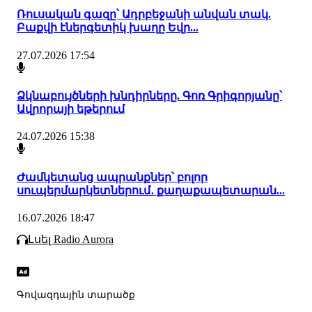
Ռուսական գազը՝ Ադրբեջանի անվան տակ.
Բաքվի էներգետիկ խաղը Եվր...
27.07.2026 17:54
Ձկնաբույծների խնդիրները. Գոռ Գրիգորյանը՝
Ավրորայի եթերում
24.07.2026 15:38
Ժամկետանց ապրանքներ՝ բոլոր
սուպերմարկետներում․ քաղաքապետարան...
16.07.2026 18:47
Լսել Radio Aurora
Գովազդային տարածք