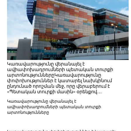
Կառավարությունը վերանայել է
ավիափոխադրումների պետական տուրքի
արտոնություններըԿառավարությունը
փոփոխություններ է կատարել նախկինում
ընդունած որոշման մեջ, որը վերաբերում է
«Պետական տուրքի մասին» օրենքով…
Կառավարությունը վերանայել է
ավիափոխադրումների պետական տուրքի
արտոնությունները