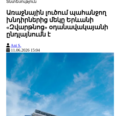
Տնտեսություն
Առաջնային լուծում պահանջող
խնդիրներից մեկը Երևանի
«Զվարթնոց» օդանավակայանի
ընդլայնումն է
Ani S.
11.06.2026 15:04