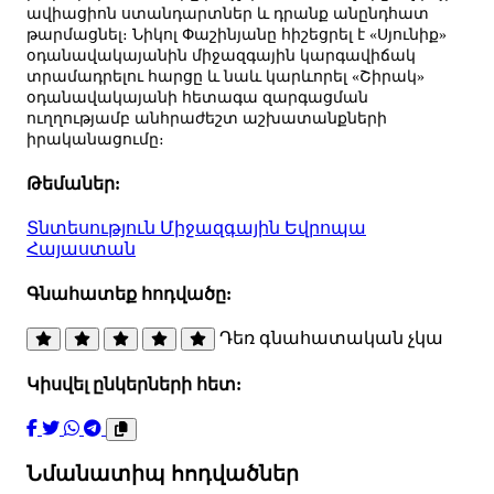
ավիացիոն ստանդարտներ և դրանք անընդհատ
թարմացնել։ Նիկոլ Փաշինյանը հիշեցրել է «Սյունիք»
օդանավակայանին միջազգային կարգավիճակ
տրամադրելու հարցը և նաև կարևորել «Շիրակ»
օդանավակայանի հետագա զարգացման
ուղղությամբ անհրաժեշտ աշխատանքների
իրականացումը։
Թեմաներ:
Տնտեսություն
Միջազգային
Եվրոպա
Հայաստան
Գնահատեք հոդվածը:
Դեռ գնահատական չկա
Կիսվել ընկերների հետ:
Նմանատիպ հոդվածներ