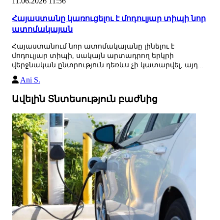
11.06.2026 11:56
Հայաստանը կառուցելու է մոդուլյար տիպի նոր
ատոմակայան
Հայաստանում նոր ատոմակայանը լինելու է
մոդուլյար տիպի, սակայն արտադրող երկրի
վերջնական ընտրություն դեռևս չի կատարվել, այդ...
Ani S.
Ավելին Տնտեսություն բաժնից