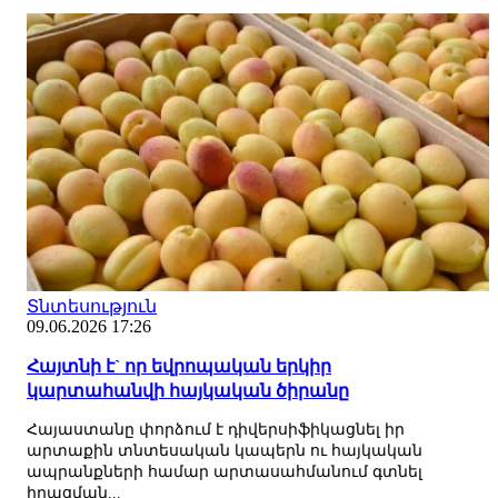
Տնտեսություն
09.06.2026 17:26
Հայտնի է` որ եվրոպական երկիր
կարտահանվի հայկական ծիրանը
Հայաստանը փորձում է դիվերսիֆիկացնել իր
արտաքին տնտեսական կապերն ու հայկական
ապրանքների համար արտասահմանում գտնել
իրացման...