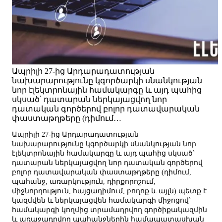
Ապրիլի 27-ից Արդարադատության
նախարարությունը կգործարկի սնանկության
նոր էլեկտրոնային համակարգը և այդ պահից
սկսած՝ դատարան ներկայացվող նոր
դատական գործերով բոլոր դատավարական
փաստաթղթերը (դիմում…
Ապրիլի 27-ից Արդարադատության
նախարարությունը կգործարկի սնանկության նոր
էլեկտրոնային համակարգը և այդ պահից սկսած՝
դատարան ներկայացվող նոր դատական գործերով
բոլոր դատավարական փաստաթղթերը (դիմում,
պահանջ, առարկություն, դիրքորոշում,
միջնորդություն, հայցադիմում, բողոք և այլն) պետք է
կազմվեն և ներկայացվեն համակարգի միջոցով՝
համակարգի կողմից տրամադրվող գործիքակազմին
և առաջադրվող պահանջներին համապատասխան