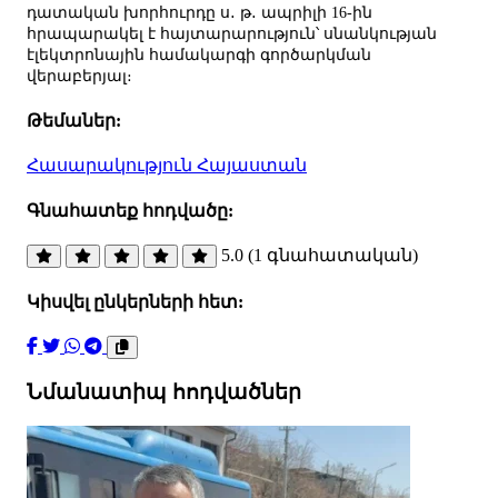
դատական խորհուրդը ս․ թ․ ապրիլի 16-ին
հրապարակել է հայտարարություն՝ սնանկության
էլեկտրոնային համակարգի գործարկման
վերաբերյալ։
Թեմաներ:
Հասարակություն
Հայաստան
Գնահատեք հոդվածը:
5.0 (1 գնահատական)
Կիսվել ընկերների հետ:
Նմանատիպ հոդվածներ