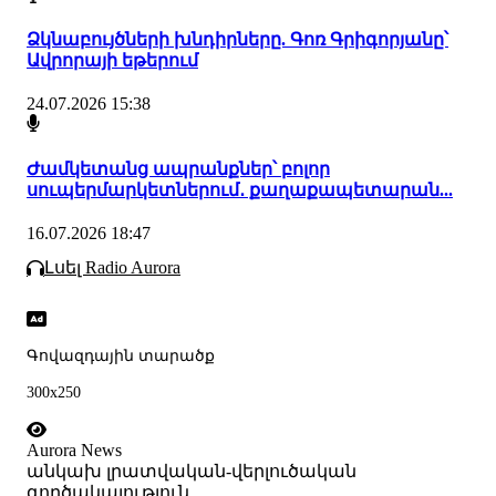
Ձկնաբույծների խնդիրները. Գոռ Գրիգորյանը՝
Ավրորայի եթերում
24.07.2026 15:38
Ժամկետանց ապրանքներ՝ բոլոր
սուպերմարկետներում․ քաղաքապետարան...
16.07.2026 18:47
Լսել Radio Aurora
Գովազդային տարածք
300x250
Aurora News
անկախ լրատվական-վերլուծական
գործակալություն