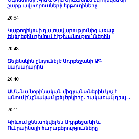
շարք ավտոբուսների երթուղիները
20:54
Կաթողիկոսի դատավարությունից առաջ
Եկեղեցին դիմում է իշխանություններին
20:48
Զելենսկին ընդունել է Ադրբեջանի ԱԳ
նախարարին
20:40
ԱՄՆ-ն անօրինական միգրանտներին կոչ է
անում ինքնակամ լքել երկիրը․ հակառակ դեպ...
20:11
Կիևում քննարկվել են Ադրբեջանի և
Ուկրաինայի հարաբերությունները