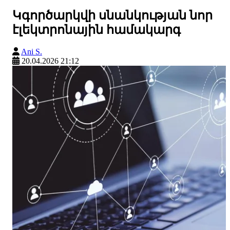
Կգործարկվի սնանկության նոր
էլեկտրոնային համակարգ
Ani S.
20.04.2026 21:12