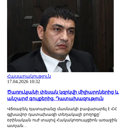
Հասարակություն
17.04.2026 10:32
Ծառուկյանի փեսան կզրկվի միլիարդներից և
անշարժ գույքերից. Դատախազություն
Վճռաբեկ դատարանը մասնակի բավարարել է ՀՀ
գլխավոր դատախազի տեղակալի բողոքը՝
օրինական ուժ տալով Հակակոռուպցիոն առաջին
ատյան...