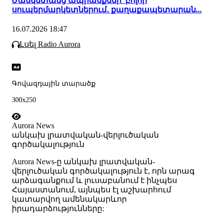
Ժամկետանց ապրանքներ՝ բոլոր
սուպերմարկետներում․ քաղաքապետարան...
16.07.2026 18:47
Լսել Radio Aurora
Գովազդային տարածք
300x250
Aurora News
անկախ լրատվական-վերլուծական
գործակալություն
Аurora News-ը անկախ լրատվական-
վերլուծական գործակալություն է, որն արագ
արձագանքում և լուսաբանում է ինչպես
Հայաստանում, այնպես էլ աշխարհում
կատարվող ամենակարևոր
իրադարձությունները: