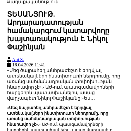
Քաղաքականություն
ՏԵՍԱՆՅՈՒԹ.
Արդարադատության
համակարգում կատարվողը
խայտառակություն է. Նիկոլ
Փաշինյան
Ani S.
16.04.2026 11:41
«Մեզ ծայրահեղ անհրաժեշտ է երդվյալ
ատենակալների ինստիտուտի ներդրումը, որը
առանց սահմանադրական փոփոխության
հնարավոր չէ»,- ԱԺ-ում, պատգամավորների
հարցերին պատասխանելիս, ասաց
վարչապետ Նիկոլ Փաշինյանը:«Ես…
«
Մեզ ծայրահեղ անհրաժեշտ է երդվյալ
ատենակալների ինստիտուտի ներդրումը, որը
առանց սահմանադրական փոփոխության
հնարավոր չէ
»,- ԱԺ-ում, պատգամավորների
հարցերին պատասխանելիս, ասաց վարչապետ