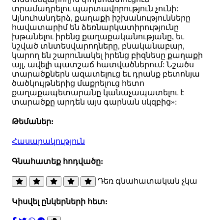
տրամադրելու պարտավորություն չունի:
Այնուհանդերձ, քաղաքի իշխանությունները
հավատարիմ են ձեռնարկատիրությունը
խթանելու իրենց քաղաքականությանը, եւ
նշված տնտեսվարողները, բնականաբար,
կարող են շարունակել իրենց բիզնեսը քաղաքի
այլ, ավելի պատշաճ հատվածներում: Նշածս
տարածքներն ազատելուց եւ դրանք բետոնյա
ծածկույթներից մաքրելուց հետո
քաղաքապետարանը կանաչապատելու է
տարածքը արդեն այս գարնան սկզբից»:
Թեմաներ:
Հասարակություն
Գնահատեք հոդվածը:
Դեռ գնահատական չկա
Կիսվել ընկերների հետ: