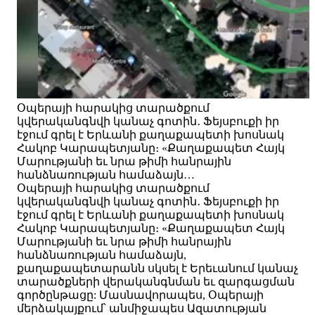
Օպերայի հարակից տարածքում
կվերականգնվի կանաչ գոտին․ Ֆեյսբուքի իր
էջում գրել է Երևանի քաղաքապետի խոսնակ
Հակոբ Կարապետյանը։ «Քաղաքապետ Հայկ
Մարությանի եւ նրա թիմի հանրային
հանձնառության համաձայն…
Օպերայի հարակից տարածքում
կվերականգնվի կանաչ գոտին․ Ֆեյսբուքի իր
էջում գրել է Երևանի քաղաքապետի խոսնակ
Հակոբ Կարապետյանը։ «Քաղաքապետ Հայկ
Մարությանի եւ նրա թիմի հանրային
հանձնառության համաձայն,
քաղաքապետարանն սկսել է Երեւանում կանաչ
տարածքների վերականգնման եւ զարգացման
գործընթացը: Մասնավորապես, Օպերայի
մերձակայքում՝ անմիջապես Ազատության