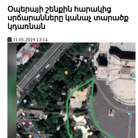
Օպերայի շենքին հարակից
սրճարանները կանաչ տարածք
կդառնան
11.01.2019 13:14