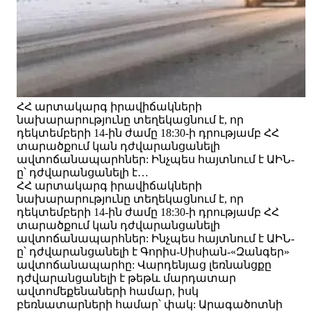
ՀՀ արտակարգ իրավիճակների
նախարարությունը տեղեկացնում է, որ
դեկտեմբերի 14-ին ժամը 18:30-ի դրությամբ ՀՀ
տարածքում կան դժվարանցանելի
ավտոճանապարհներ: Ինչպես հայտնում է ԱԻՆ-
ը՝ դժվարանցանելի է…
ՀՀ արտակարգ իրավիճակների
նախարարությունը տեղեկացնում է, որ
դեկտեմբերի 14-ին ժամը 18:30-ի դրությամբ ՀՀ
տարածքում կան դժվարանցանելի
ավտոճանապարհներ: Ինչպես հայտնում է ԱԻՆ-
ը՝ դժվարանցանելի է Գորիս-Սիսիան-«Զանգեր»
ավտոճանապարհը: Վարդենյաց լեռնանցքը
դժվարանցանելի է թեթև մարդատար
ավտոմեքենաների համար, իսկ
բեռնատարների համար՝ փակ: Արագածոտնի