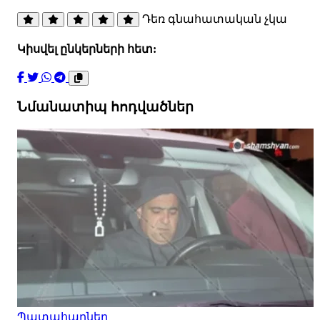
Դեռ գնահատական չկա
Կիսվել ընկերների հետ:
Նմանատիպ հոդվածներ
Պատահարներ