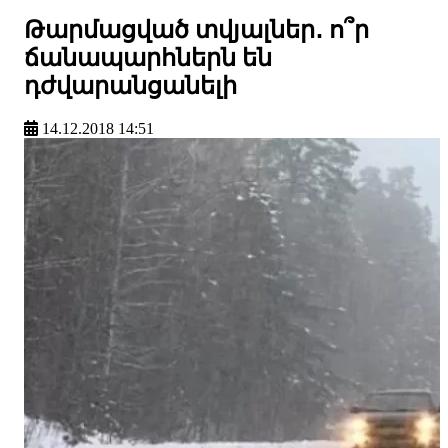
Թարմացված տվյալներ․ ո՞ր
ճանապարհներն են
դժվարանցանելի
14.12.2018 14:51