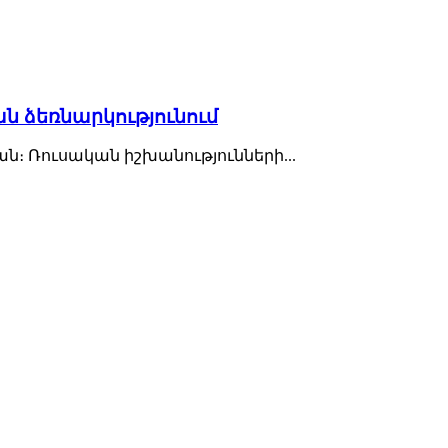
ն ձեռնարկությունում
ն։ Ռուսական իշխանությունների...