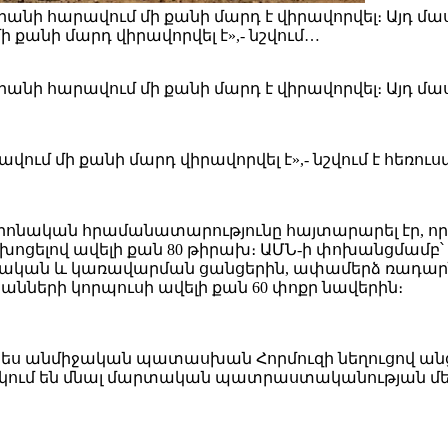
 հարավում մի քանի մարդ է վիրավորվել։ Այդ մասին
անի մարդ վիրավորվել է»,- նշվում…
 հարավում մի քանի մարդ է վիրավորվել։ Այդ մասին 
ւմ մի քանի մարդ վիրավորվել է»,- նշվում է հեռու
նտրոնական հրամանատարությունը հայտարարել էր, ո
վ խոցելով ավելի քան 80 թիրախ։ ԱՄՆ-ի փոխանցմամբ
ան և կառավարման ցանցերին, ափամերձ ռադարներ
ների կորպուսի ավելի քան 60 փոքր նավերին։
է որպես անմիջական պատասխան Հորմուզի նեղուցով ա
ւնակում են մնալ մարտական պատրաստականության մե