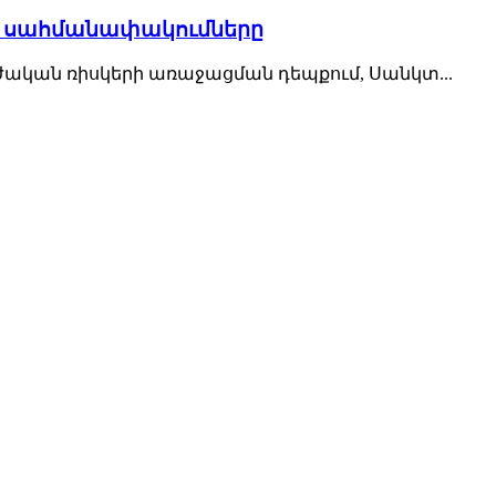
ի սահմանափակումները
կան ռիսկերի առաջացման դեպքում, Սանկտ...