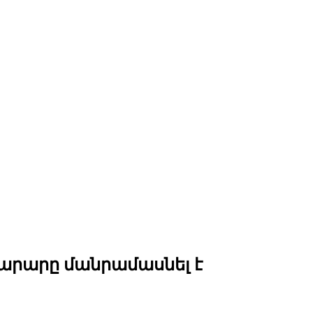
արարը մանրամասնել է