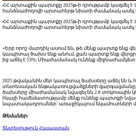
ՀՀ արտաքին պարտքը 2025թ-ի դրությամբ կազմել է 1
հանձնաժողովի արտահերթ նիստի ժամանակ ասել
ՀՀ արտաքին պարտքը 2025թ-ի դրությամբ կազմել է 1
հանձնաժողովի արտահերթ նիստի ժամանակ ասել 
«Երբ որոշ մարդիկ ասում են, թե մենք պարտք ենք վ
կապիտալ ծախս ենք անում, քան պարտք ենք վերցրե
ից աճել է 53%: Միաժամանակ ունենք միջնաժամկե
2025 թվականին մեր կապիտալ ծախսերը աճել են և հ
տնտեսական ենթակառուցվածքների զարգացմանը, եթ
ծախսերը միաժամանակ նվազել են 2.8 տոկոսային կե
հնայի համեմատությամբ մենք ունենք պարտքի նվազու
նպատակադրումներ՝ առաջիկայում եկամուտների մեջ
Թեմաներ:
Տնտեսություն
Հայաստան