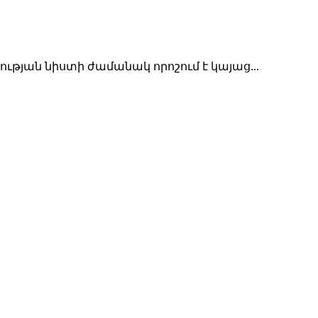
յան նիստի ժամանակ որոշում է կայաց...