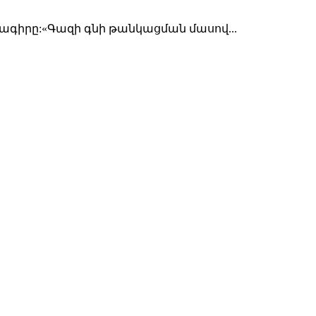
ագիրը:«Գազի գնի թանկացման մասով...