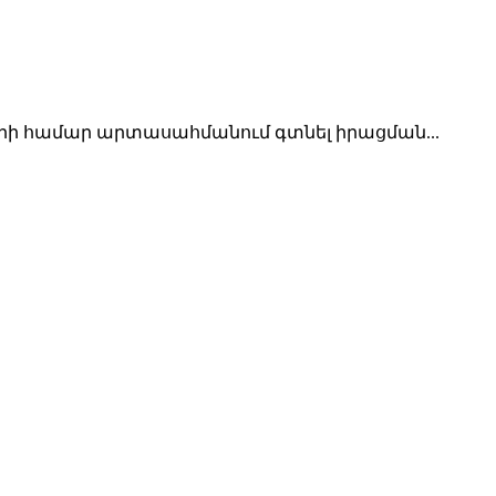
րի համար արտասահմանում գտնել իրացման...