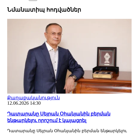
Նմանատիպ հոդվածներ
Քաղաքականություն
12.06.2026 14:30
Դատարանը Սեյրան Օհանյանին բերման
ենթարկելու որոշում է կայացրել
Դատարանը Սեյրան Օհանյանին բերման ենթարկելու