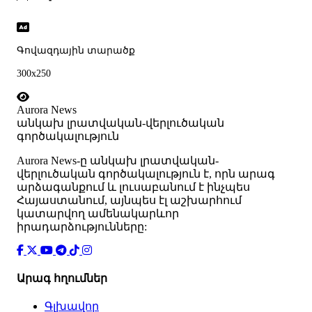
Գովազդային տարածք
300x250
Aurora News
անկախ լրատվական-վերլուծական
գործակալություն
Аurora News-ը անկախ լրատվական-
վերլուծական գործակալություն է, որն արագ
արձագանքում և լուսաբանում է ինչպես
Հայաստանում, այնպես էլ աշխարհում
կատարվող ամենակարևոր
իրադարձությունները:
Արագ հղումներ
Գլխավոր