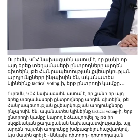
Ուրեմն, ԿԸՀ նախագահն ասում է, որ քանի որ
այդ երեք տեղամասերի ընտրողները արդեն
գիտեին, թե Հանրապետության քվեարկության
արդյունքները ինչպիսին են, ականատես
կլինեինք tactical voting-ի, երբ ընտրողի կամքը…
Ուրեմն, ԿԸՀ նախագահն ասում է, որ քանի որ այդ
երեք տեղամասերի ընտրողները արդեն գիտեին, թե
Հանրապետության քվեարկության արդյունքները
ինչպիսին են, ականատես կլինեինք tactical voting-ի, երբ
ընտրողի կամքը կարող է ձևավորվել ոչ թե իր
սկզբնական քաղաքական նախապատվությամբ, այլ
արդեն հայտնի արդյունքը խմբագրելու հաշվարկով։
Այս մասին գրել է «Անկախ դիտորդ» դիտորդական