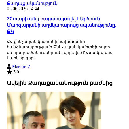
Քաղաքականություն
05.06.2026 14:44
27 տարի անց բացահայտվել է Արծրուն
Մարգարյանի աղմկահարույց սպանությունը.
ՔԿ
ՀՀ քննչական կոմիտեի նախագահի
հանձնարարությամբ Քննչական կոմիտեի բոլոր
ստորաբաժանումներում, այդ թվում՝ Հատկապես
կարևոր գոր...
Mariam Z.
5.0
Ավելին Քաղաքականություն բաժնից