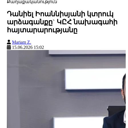
Քաղաքականություն
Դանիել Իոաննիսյանի կտրուկ
արձագանքը` ԿԸՀ նախագահի
հայտարարությանը
Mariam Z.
15.06.2026 15:02