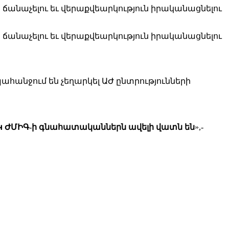
ր ճանաչելու եւ վերաքվեարկություն իրականացնելու
ր ճանաչելու եւ վերաքվեարկություն իրականացնելու
ահանջում են չեղարկել ԱԺ ընտրությունների
ԱՀԿ ԺՄԻԳ-ի գնահատականներն ավելի վատն են
»,-