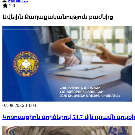
Mariam Z.
5.0
Ավելին Քաղաքականություն բաժնից
07.08.2026 13:03
Կոռուպցիոն գործերով 53.7 մլն դրամի գույք