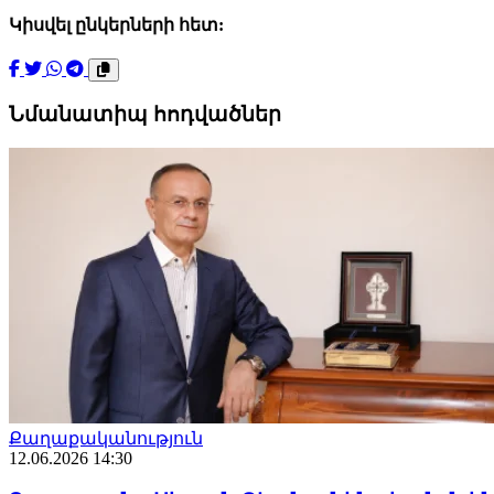
Կիսվել ընկերների հետ:
Նմանատիպ հոդվածներ
Քաղաքականություն
12.06.2026 14:30