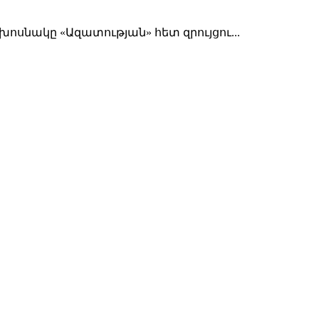
սնակը «Ազատության» հետ զրույցու...