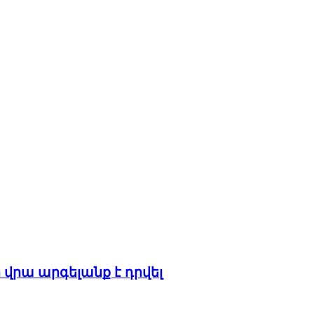
ի վրա արգելանք է դրվել