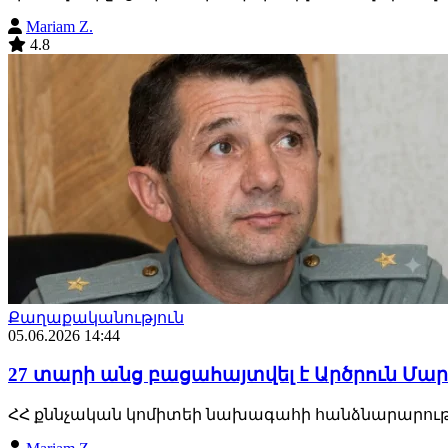
Mariam Z.
4.8
Քաղաքականություն
05.06.2026 14:44
27 տարի անց բացահայտվել է Արծրուն Մար
ՀՀ քննչական կոմիտեի նախագահի հանձնարարությա