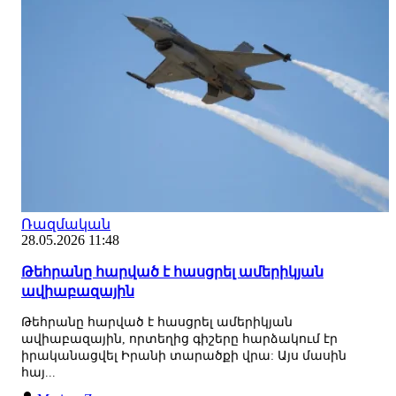
Ռազմական
28.05.2026 11:48
Թեհրանը հարված է հասցրել ամերիկյան
ավիաբազային
Թեհրանը հարված է հասցրել ամերիկյան
ավիաբազային, որտեղից գիշերը հարձակում էր
իրականացվել Իրանի տարածքի վրա: Այս մասին
հայ...