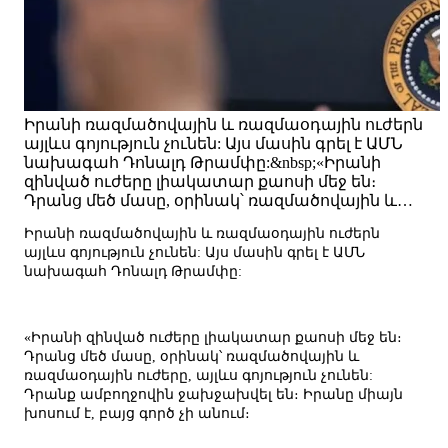
Իրանի ռազմածովային և ռազմաօդային ուժերն
այլևս գոյություն չունեն: Այս մասին գրել է ԱՄՆ
նախագահ Դոնալդ Թրամփը:&nbsp;«Իրանի
զինված ուժերը լիակատար քաոսի մեջ են։
Դրանց մեծ մասը, օրինակ՝ ռազմածովային և…
Իրանի ռազմածովային և ռազմաօդային ուժերն
այլևս գոյություն չունեն: Այս մասին գրել է ԱՄՆ
նախագահ Դոնալդ Թրամփը:
«Իրանի զինված ուժերը լիակատար քաոսի մեջ են։
Դրանց մեծ մասը, օրինակ՝ ռազմածովային և
ռազմաօդային ուժերը, այլևս գոյություն չունեն:
Դրանք ամբողջովին ջախջախվել են։ Իրանը միայն
խոսում է, բայց գործ չի անում։