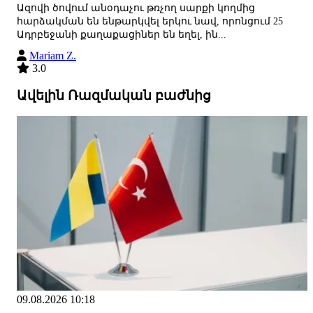
Ազովի ծովում անօդաչու թռչող սարքի կողմից
հարձակման են ենթարկվել երկու նավ, որոնցում 25
Ադրբեջանի քաղաքացիներ են եղել, ին...
Mariam Z.
3.0
Ավելին Ռազմական բաժնից
09.08.2026 10:18