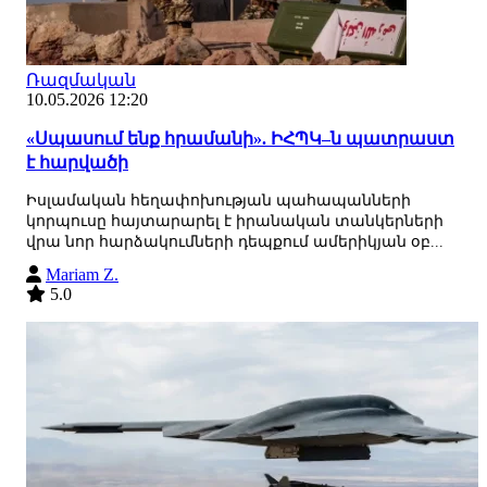
Ռազմական
10.05.2026 12:20
«Սպասում ենք հրամանի». ԻՀՊԿ–ն պատրաստ
է հարվածի
Իսլամական հեղափոխության պահապանների
կորպուսը հայտարարել է իրանական տանկերների
վրա նոր հարձակումների դեպքում ամերիկյան օբ...
Mariam Z.
5.0