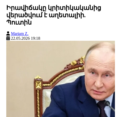
Իրավիճակը կրիտիկականից
վերածվում է աղետալիի.
Պուտին
Mariam Z.
22.05.2026 19:18