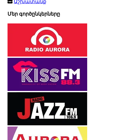
Աշխատանք
Մեր գործընկերները