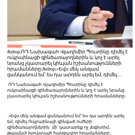
&nbsp;ՌԴ Նախագահ Վլադիմիր Պուտինը դիմել է
ուկրաինացի զինծառայողներին և կոչ է արել
նրանց չկատարել կիևյան իշխանությունների
հրամանները։&nbsp;«Եվս մեկ անգամ
ցանկանում եմ՝ ես դա արդեն արել եմ, դիմել…
ՌԴ Նախագահ Վլադիմիր Պուտինը դիմել է
ուկրաինացի զինծառայողներին և կոչ է արել նրանց
չկատարել կիևյան իշխանությունների հրամանները։
«Եվս մեկ անգամ ցանկանում եմ՝ ես դա արդեն արել
եմ, դիմել Ուկրաինայի զինված ուժերի
զինծառայողներին. մի՛ կատարեք ոչ լեգիտիմ,
թալանչի խունտայի հանցավոր հրամանները։