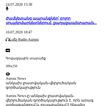
24.07.2026 15:38
Ժամկետանց ապրանքներ՝ բոլոր
սուպերմարկետներում․ քաղաքապետարան...
16.07.2026 18:47
Լսել Radio Aurora
Գովազդային տարածք
300x250
Aurora News
անկախ լրատվական-վերլուծական
գործակալություն
Аurora News-ը անկախ լրատվական-
վերլուծական գործակալություն է, որն արագ
արձագանքում և լուսաբանում է ինչպես