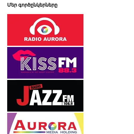
Մեր գործընկերները