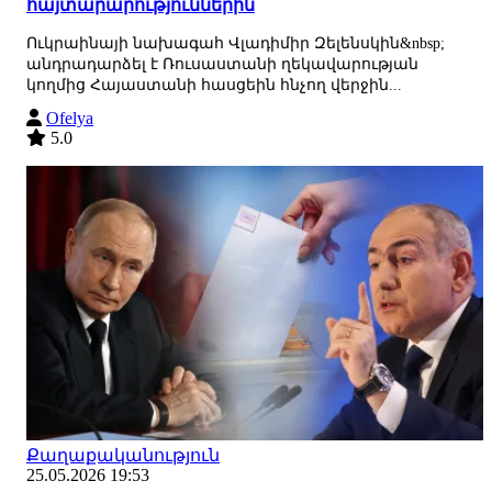
հայտարարություններին
Ուկրաինայի նախագահ Վլադիմիր Զելենսկին&nbsp;
անդրադարձել է Ռուսաստանի ղեկավարության
կողմից Հայաստանի հասցեին հնչող վերջին...
Ofelya
5.0
Քաղաքականություն
25.05.2026 19:53