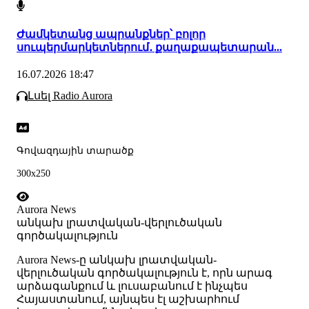
Ժամկետանց ապրանքներ՝ բոլոր
սուպերմարկետներում․ քաղաքապետարան...
16.07.2026 18:47
Լսել Radio Aurora
Գովազդային տարածք
300x250
Aurora News
անկախ լրատվական-վերլուծական
գործակալություն
Аurora News-ը անկախ լրատվական-
վերլուծական գործակալություն է, որն արագ
արձագանքում և լուսաբանում է ինչպես
Հայաստանում, այնպես էլ աշխարհում