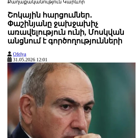
Քաղաքականություն
Կարևոր
Շոկային հարցումներ․
Փաշինյանը ջախջախիչ
առավելություն ունի, Մոսկվան
անցնում է գործողությունների
Ofelya
31.05.2026 12:01