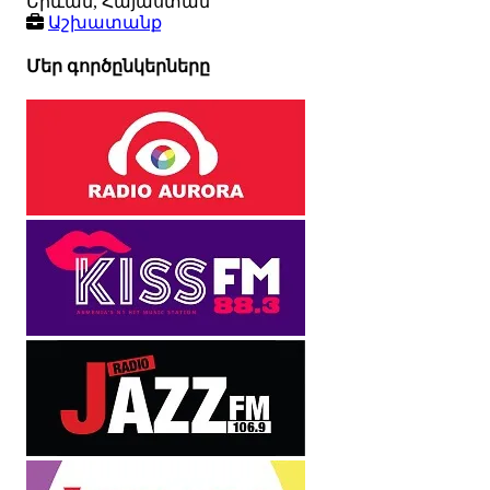
Երևան, Հայաստան
Աշխատանք
Մեր գործընկերները