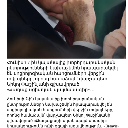
Հունիսի 7-ին կայանալիք խորհրդարանական
ընտրությունների նախաշեմին հրապարակվել
են սոցիոլոգիական հարցումների վերջին
տվյալները, որոնց համաձայն՝ վարչապետ
Նիկոլ Փաշինյանի գլխավորած
«Քաղաքացիական պայմանագիր»…
Հունիսի 7-ին կայանալիք խորհրդարանական
ընտրությունների նախաշեմին հրապարակվել են
սոցիոլոգիական հարցումների վերջին տվյալները,
որոնց համաձայն՝ վարչապետ Նիկոլ Փաշինյանի
գլխավորած «Քաղաքացիական պայմանագիր»
կուսակցությունն ունի զգալի առավելություն։ «Breavis»