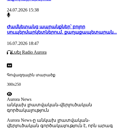
24.07.2026 15:38
Ժամկետանց ապրանքներ՝ բոլոր
սուպերմարկետներում․ քաղաքապետարան...
16.07.2026 18:47
Լսել Radio Aurora
Գովազդային տարածք
300x250
Aurora News
անկախ լրատվական-վերլուծական
գործակալություն
Аurora News-ը անկախ լրատվական-
վերլուծական գործակալություն է, որն արագ