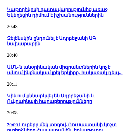
Կաթողիկոսի դատավարությունից առաջ
Եկեղեցին դիմում է իշխանություններին
20:48
Զելենսկին ընդունել է Ադրբեջանի ԱԳ
նախարարին
20:40
ԱՄՆ-ն անօրինական միգրանտներին կոչ է
անում ինքնակամ լքել երկիրը․ հակառակ դեպ...
20:11
Կիևում քննարկվել են Ադրբեջանի և
Ուկրաինայի հարաբերությունները
20:08
20:00 Լուրերը մեկ տողով. Ռուսաստանի կոշտ
ուղերձները Հայաստանին, երկաթուղու...