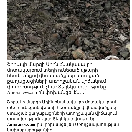
Շիրակի մարզի Աղին բնակավայրի
մոտակայքում տեղի ունեցած վթարի
հետևանքով վնասվածքներ ստացած
քաղաքացիների առողջական վիճակում
փոփոխություն չկա։ Տեղեկատվությունը
Auroranews.am-ին փոխանցել են…
Շիրակի մարզի Աղին բնակավայրի մոտակայքում
տեղի ունեցած վթարի հետևանքով վնասվածքներ
ստացած քաղաքացիների առողջական վիճակում
փոփոխություն չկա։ Տեղեկատվությունը
Auroranews.am
-ին փոխանցել են Առողջապահության
նախարարությունից։