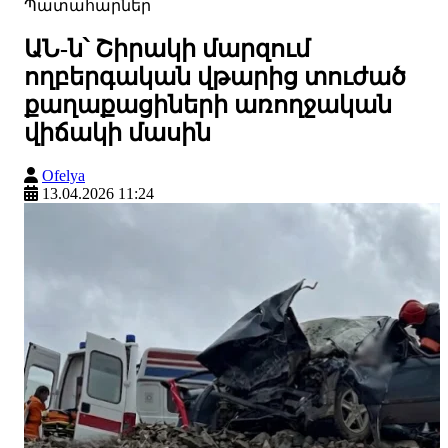
Պատահարներ
ԱՆ-ն՝ Շիրակի մարզում
ողբերգական վթարից տուժած
քաղաքացիների առողջական
վիճակի մասին
Ofelya
13.04.2026 11:24