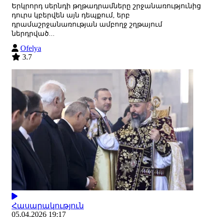
Երկրորդ սերնդի թղթադրամները շրջանառությունից
դուրս կբերվեն այն դեպքում, երբ
դրամաշրջանառության ամբողջ շղթայում
ներդրված...
Ofelya
3.7
Հասարակություն
05.04.2026 19:17