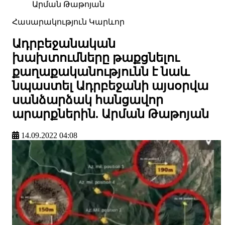
Արման Թաթոյան
Հասարակություն
Կարևոր
Ադրբեջանական
խախտումները թաքցնելու
քաղաքականությունն է նաև
նպաստել Ադրբեջանի այսօրվա
սանձարձակ հանցավոր
արարքներին. Արման Թաթոյան
14.09.2022 04:08