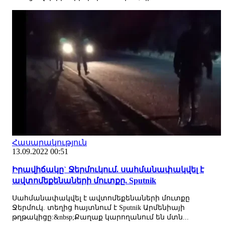
Հասարակություն
13.09.2022 00:51
Իրավիճակը` Ջերմուկում. սահմանափակվել է
ավտոմեքենաների մուտքը. Sputnik
Սահմանափակվել է ավտոմեքենաների մուտքը
Ջերմուկ. տեղից հայտնում է Sputnik Արմենիայի
թղթակիցը:&nbsp;Քաղաք կարողանում են մտն...