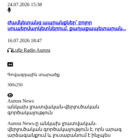
24.07.2026 15:38
Ժամկետանց ապրանքներ՝ բոլոր
սուպերմարկետներում․ քաղաքապետարան...
16.07.2026 18:47
Լսել Radio Aurora
Գովազդային տարածք
300x250
Aurora News
անկախ լրատվական-վերլուծական
գործակալություն
Аurora News-ը անկախ լրատվական-
վերլուծական գործակալություն է, որն արագ
արձագանքում և լուսաբանում է ինչպես