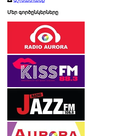
Աշխատանք
Մեր գործընկերները