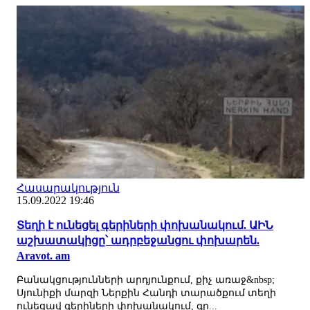
Հասարակություն
15.09.2022 19:46
Տեղի է ունեցել գերիների փոխանակում. ԱԻՆ
աշխատակիցը՝ ադրբեջանցու փոխարեն.
Aravot. am
Բանակցությունների արդյունքում, քիչ առաջ&nbsp;
Սյունիքի մարզի Ներքին Հանդի տարածքում տեղի
ունեցավ գերիների փոխանակում, գր...