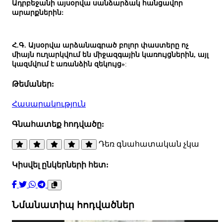
Ադրբեջանի այսօրվա սանձարձակ հանցավոր
արարքներին:
Հ.Գ. Այսօրվա արձանագրած բոլոր փաստերը ոչ
միայն ուղարկվում են միջազգային կառույցներին, այլ
կազմվում է առանձին զեկույց»
:
Թեմաներ:
Հասարակություն
Գնահատեք հոդվածը:
Դեռ գնահատական չկա
Կիսվել ընկերների հետ:
Նմանատիպ հոդվածներ