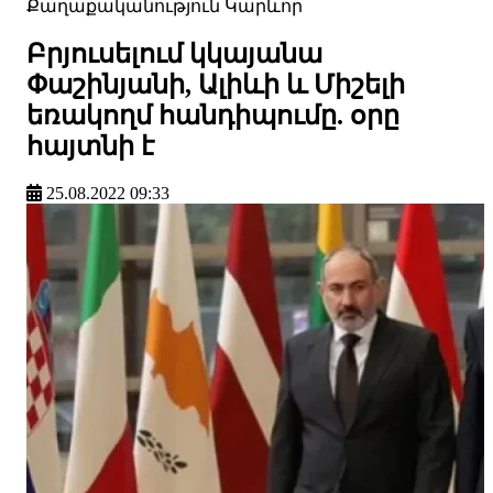
Քաղաքականություն
Կարևոր
Բրյուսելում կկայանա
Փաշինյանի, Ալիևի և Միշելի
եռակողմ հանդիպումը. օրը
հայտնի է
25.08.2022 09:33