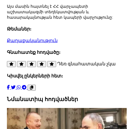
Այս մասին հայտնել է ՀՀ վարչապետի
աշխատակազմի տեղեկատվության և
հասարակայնության հետ կապերի վարչությունը:
Թեմաներ:
Քաղաքականություն
Գնահատեք հոդվածը:
Դեռ գնահատական չկա
Կիսվել ընկերների հետ:
Նմանատիպ հոդվածներ