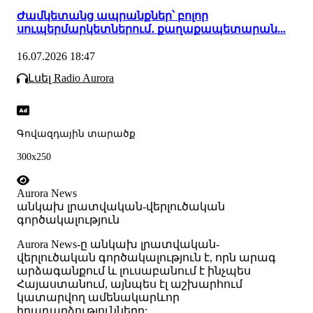
Ժամկետանց ապրանքներ՝ բոլոր
սուպերմարկետներում․ քաղաքապետարան...
16.07.2026 18:47
Լսել Radio Aurora
Գովազդային տարածք
300x250
Aurora News
անկախ լրատվական-վերլուծական
գործակալություն
Аurora News-ը անկախ լրատվական-
վերլուծական գործակալություն է, որն արագ
արձագանքում և լուսաբանում է ինչպես
Հայաստանում, այնպես էլ աշխարհում
կատարվող ամենակարևոր
իրադարձությունները: