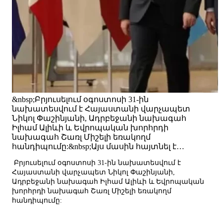
&nbsp;Բրյուսելում օգոստոսի 31-ին
նախատեսվում է Հայաստանի վարչապետ
Նիկոլ Փաշինյանի, Ադրբեջանի նախագահ
Իլհամ Ալիևի և Եվրոպական խորհրդի
նախագահ Շառլ Միշելի եռակողմ
հանդիպումը:&nbsp;Այս մասին հայտնել է…
Բրյուսելում օգոստոսի 31-ին նախատեսվում է
Հայաստանի վարչապետ Նիկոլ Փաշինյանի,
Ադրբեջանի նախագահ Իլհամ Ալիևի և Եվրոպական
խորհրդի նախագահ Շառլ Միշելի եռակողմ
հանդիպումը: