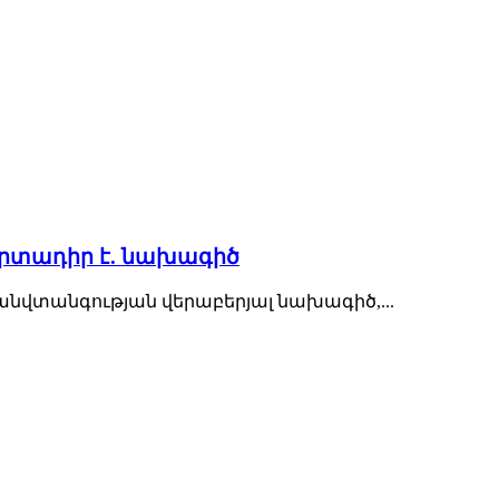
արտադիր է. նախագիծ
նվտանգության վերաբերյալ նախագիծ,...