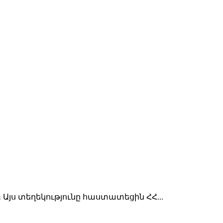
յս տեղեկությունը հաստատեցին ՀՀ...