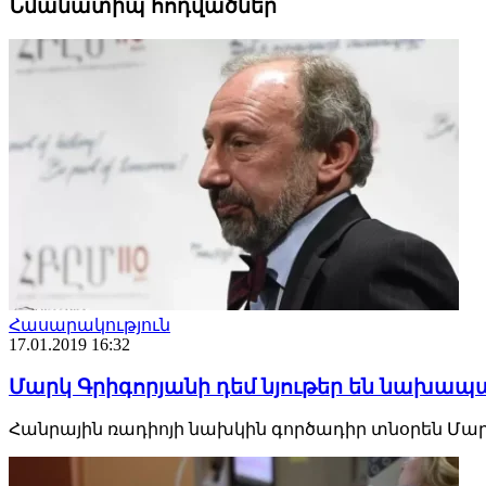
Նմանատիպ հոդվածներ
Հասարակություն
17.01.2019 16:32
Մարկ Գրիգորյանի դեմ նյութեր են նախա
Հանրային ռադիոյի նախկին գործադիր տնօրեն Մարկ