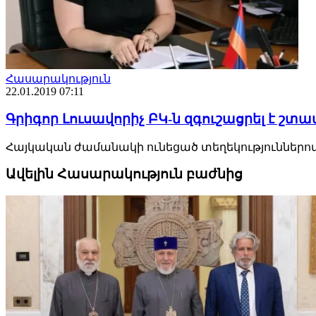
Հասարակություն
22.01.2019 07:11
Գրիգոր Լուսավորիչ ԲԿ-ն զգուշացրել է շտ
Հայկական ժամանակի ունեցած տեղեկություններով՝ 
Ավելին Հասարակություն բաժնից