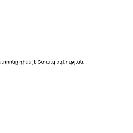
տրոնը դիմել է Շտապ օգնության...