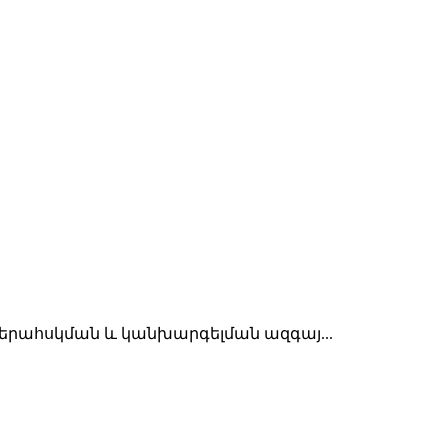
վերահսկման և կանխարգելման ազգայ...