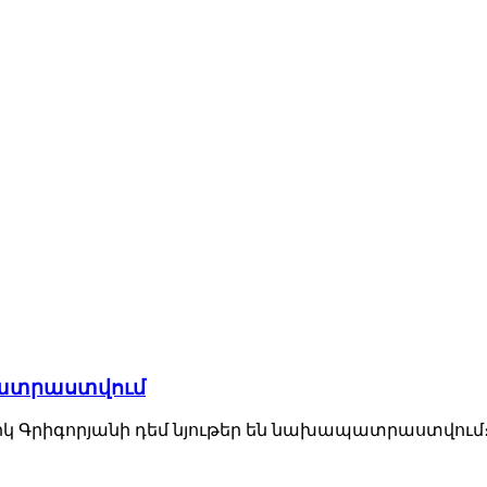
պատրաստվում
 Գրիգորյանի դեմ նյութեր են նախապատրաստվում։ Ա