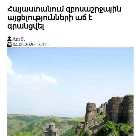
Հայաստանում զբոսաշրջային
այցելությունների աճ է
գրանցվել
Ani S.
04.06.2026 13:32