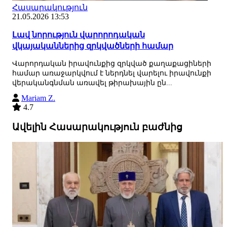
Հասարակություն
21.05.2026 13:53
Լավ նորություն վարորոդական
վկայականներից զրկվածների համար
Վարորդական իրավունքից զրկված քաղաքացիների
համար առաջարկվում է ներդնել վարելու իրավունքի
վերականգնման առավել թիրախային ըն...
Mariam Z.
4.7
Ավելին Հասարակություն բաժնից