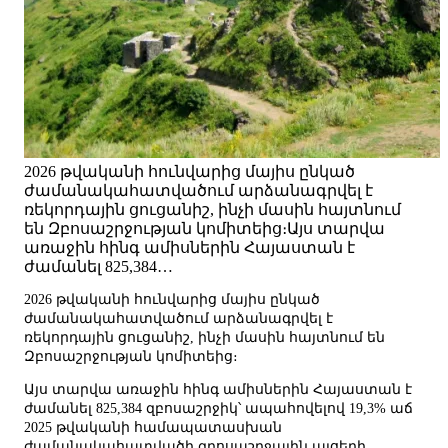
2026 թվականի հունվարից մայիս ընկած
ժամանակահատվածում արձանագրվել է
ռեկորդային ցուցանիշ, ինչի մասին հայտնում
են Զբոսաշրջության կոմիտեից։Այս տարվա
առաջին հինգ ամիսներին Հայաստան է
ժամանել 825,384…
2026 թվականի հունվարից մայիս ընկած
ժամանակահատվածում արձանագրվել է
ռեկորդային ցուցանիշ, ինչի մասին հայտնում են
Զբոսաշրջության կոմիտեից։
Այս տարվա առաջին հինգ ամիսներին Հայաստան է
ժամանել 825,384 զբոսաշրջիկ՝ ապահովելով 19,3% աճ
2025 թվականի համապատասխան
ժամանակահատվածի զբոսաշրջային այցերի