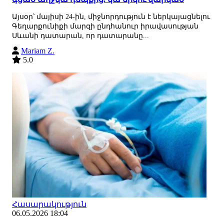
Այսօր՝ մայիսի 24-ին, միջնորդություն է ներկայացնելու
Գեղարքունիքի մարզի ընդհանուր իրավասության
Սևանի դատարան, որ դատարանը...
Mariam Z.
5.0
Հասարակություն
06.05.2026 18:04