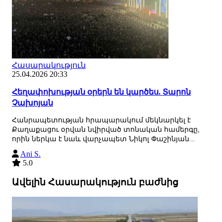
Հասարակություն
25.04.2026 20:33
Հեղափոխության օրերն են կարծես. Տարոն
Չախոյան
Հանրապետության հրապարակում մեկնարկել է
Քաղաքացու օրվան նվիրված տոնական համերգը,
որին ներկա է նաև վարչապետ Նիկոլ Փաշինյան...
Ani S.
5.0
Ավելին Հասարակություն բաժնից