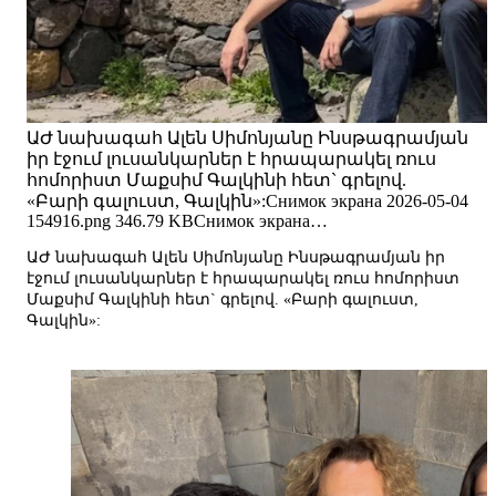
ԱԺ նախագահ Ալեն Սիմոնյանը Ինսթագրամյան
իր էջում լուսանկարներ է հրապարակել ռուս
հոմորիստ Մաքսիմ Գալկինի հետ` գրելով.
«Բարի գալուստ, Գալկին»:Снимок экрана 2026-05-04
154916.png 346.79 KBСнимок экрана…
ԱԺ նախագահ Ալեն Սիմոնյանը Ինսթագրամյան իր
էջում լուսանկարներ է հրապարակել ռուս հոմորիստ
Մաքսիմ Գալկինի հետ` գրելով. «Բարի գալուստ,
Գալկին»: