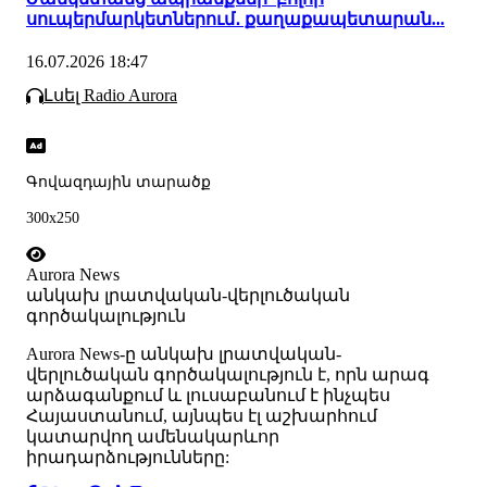
սուպերմարկետներում․ քաղաքապետարան...
16.07.2026 18:47
Լսել Radio Aurora
Գովազդային տարածք
300x250
Aurora News
անկախ լրատվական-վերլուծական
գործակալություն
Аurora News-ը անկախ լրատվական-
վերլուծական գործակալություն է, որն արագ
արձագանքում և լուսաբանում է ինչպես
Հայաստանում, այնպես էլ աշխարհում
կատարվող ամենակարևոր
իրադարձությունները: