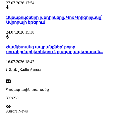
27.07.2026 17:54
Ձկնաբույծների խնդիրները. Գոռ Գրիգորյանը՝
Ավրորայի եթերում
24.07.2026 15:38
Ժամկետանց ապրանքներ՝ բոլոր
սուպերմարկետներում․ քաղաքապետարան...
16.07.2026 18:47
Լսել Radio Aurora
Գովազդային տարածք
300x250
Aurora News