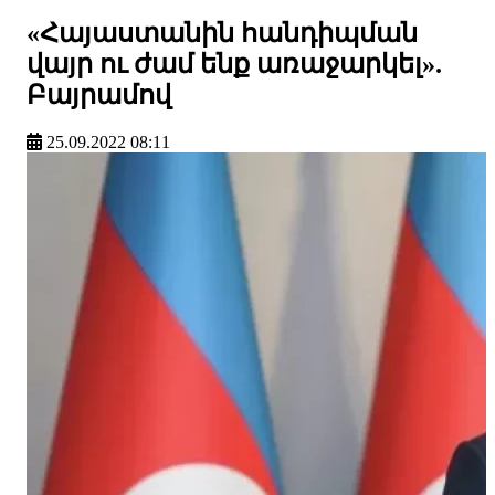
«Հայաստանին հանդիպման
վայր ու ժամ ենք առաջարկել».
Բայրամով
25.09.2022 08:11