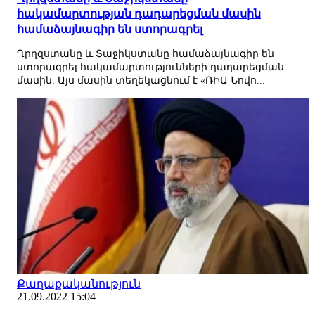
հակամարտության դադարեցման մասին
համաձայնագիր են ստորագրել
Ղրղզստանը և Տաջիկստանը համաձայնագիր են
ստորագրել հակամարտությունների դադարեցման
մասին: Այս մասին տեղեկացնում է «ՌԻԱ Նովո...
Քաղաքականություն
21.09.2022 15:04