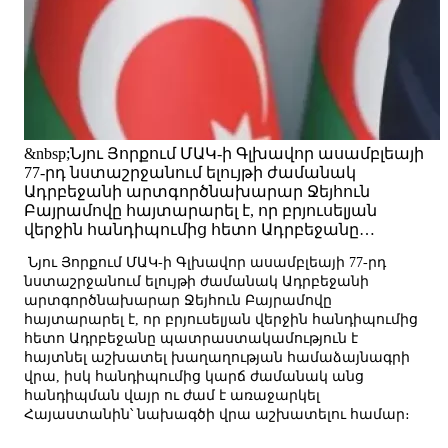
&nbsp;Նյու Յորքում ՄԱԿ-ի Գլխավոր ասամբլեայի
77-րդ նստաշրջանում ելույթի ժամանակ
Ադրբեջանի արտգործնախարար Ջեյհուն
Բայրամովը հայտարարել է, որ բրյուսելյան
վերջին հանդիպումից հետո Ադրբեջանը…
Նյու Յորքում ՄԱԿ-ի Գլխավոր ասամբլեայի 77-րդ
նստաշրջանում ելույթի ժամանակ Ադրբեջանի
արտգործնախարար Ջեյհուն Բայրամովը
հայտարարել է, որ բրյուսելյան վերջին հանդիպումից
հետո Ադրբեջանը պատրաստակամություն է
հայտնել աշխատել խաղաղության համաձայնագրի
վրա, իսկ հանդիպումից կարճ ժամանակ անց
հանդիպման վայր ու ժամ է առաջարկել
Հայաստանին՝ նախագծի վրա աշխատելու համար։