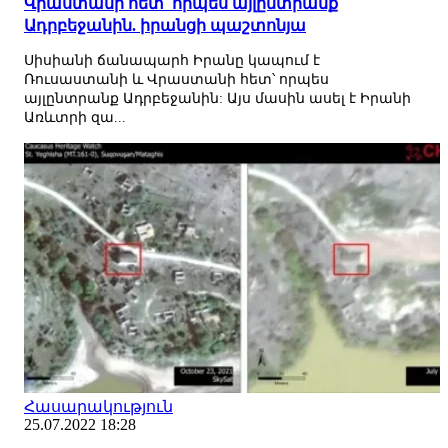
Վրաստանի հետ՝ որպես այլընտրանք
Ադրբեջանին. իրանցի պաշտոնյա
Սիսիանի ճանապարհ Իրանը կապում է
Ռուսաստանի և Վրաստանի հետ՝ որպես
այլընտրանք Ադրբեջանին: Այս մասին ասել է Իրանի
Առևտրի զա...
Հասարակություն
25.07.2022 18:28