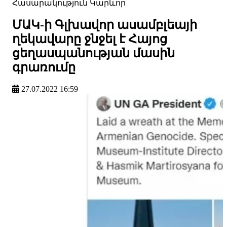
Հասարակություն
Կարևոր
ՄԱԿ-ի Գլխավոր ասամբլեայի
ղեկավարը ջնջել է Հայոց
ցեղասպանության մասին
գրառումը
27.07.2022 16:59