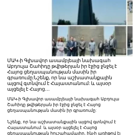
ՄԱԿ-ի Գլխավոր ասամբլեայի նախագահ
Աբդուլա Շահիդը թվիթերյան իր էջից ջնջել է
Հայոց ցեղասպանության մասին իր
գրառումը:Նշենք, որ նա աշխատանքային
այցով գտնվում է Հայաստանում: և այսօր
այցելել է Հայոց…
ՄԱԿ-ի Գլխավոր ասամբլեայի նախագահ Աբդուլա
Շահիդը թվիթերյան իր էջից ջնջել է Հայոց
ցեղասպանության մասին իր գրառումը:
Նշենք, որ նա աշխատանքային այցով գտնվում է
Հայաստանում: և այսօր այցելել է Հայոց
ցեղասպանության հուշահամալիր, ինչի առիթով էլ