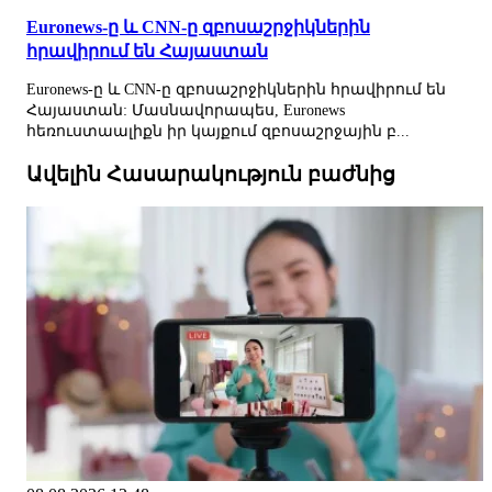
Euronews-ը և CNN-ը զբոսաշրջիկներին
հրավիրում են Հայաստան
Euronews-ը և CNN-ը զբոսաշրջիկներին հրավիրում են
Հայաստան: Մասնավորապես, Euronews
հեռուստաալիքն իր կայքում զբոսաշրջային բ...
Ավելին Հասարակություն բաժնից