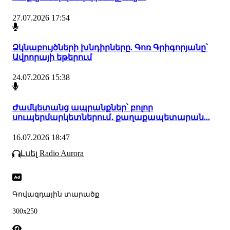
27.07.2026 17:54
Ձկնաբույծների խնդիրները. Գոռ Գրիգորյանը՝
Ավրորայի եթերում
24.07.2026 15:38
Ժամկետանց ապրանքներ՝ բոլոր
սուպերմարկետներում․ քաղաքապետարան...
16.07.2026 18:47
Լսել Radio Aurora
Գովազդային տարածք
300x250