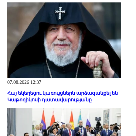
07.08.2026 12:37
Հայ եկեղեցու կառույցներն արձագանքել են
Կաթողիկոսի դատավարությանը