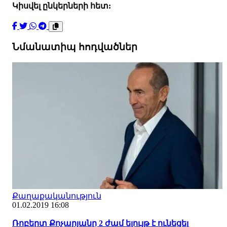
Կիսվել ընկերների հետ:
Նմանատիպ հոդվածներ
Քաղաքականություն
01.02.2019 16:08
Ռոբերտ Քոչարյանը 2 ժամ ելույթ է ունեցել