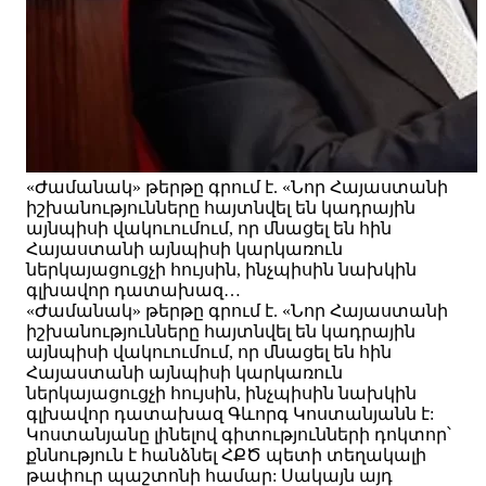
«Ժամանակ» թերթը գրում է. «Նոր Հայաստանի
իշխանությունները հայտնվել են կադրային
այնպիսի վակուումում, որ մնացել են հին
Հայաստանի այնպիսի կարկառուն
ներկայացուցչի հույսին, ինչպիսին նախկին
գլխավոր դատախազ…
«Ժամանակ» թերթը գրում է. «Նոր Հայաստանի
իշխանությունները հայտնվել են կադրային
այնպիսի վակուումում, որ մնացել են հին
Հայաստանի այնպիսի կարկառուն
ներկայացուցչի հույսին, ինչպիսին նախկին
գլխավոր դատախազ Գևորգ Կոստանյանն է:
Կոստանյանը լինելով գիտությունների դոկտոր՝
քննություն է հանձնել ՀՔԾ պետի տեղակալի
թափուր պաշտոնի համար: Սակայն այդ