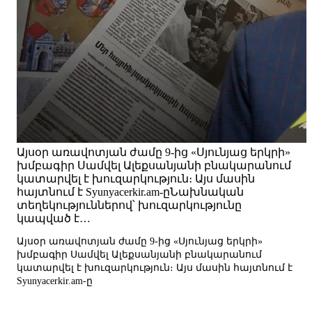
Այսօր առավոտյան ժամը 9-ից «Սյունյաց երկրի»
խմբագիր Սամվել Ալեքսանյանի բնակարանում
կատարվել է խուզարկություն։ Այս մասին
հայտնում է Syunyacerkir.am-ըՆախնական
տեղեկություններով՝ խուզարկությունը
կապված է…
Այսօր առավոտյան ժամը 9-ից «Սյունյաց երկրի»
խմբագիր Սամվել Ալեքսանյանի բնակարանում
կատարվել է խուզարկություն։ Այս մասին հայտնում է
Syunyacerkir.am-ը