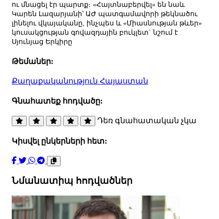
ու մնացել էր պարտք։ «Հայտնաբերվել» են նաև
Կարեն Լազարյանի՝ ԱԺ պատգամավորի թեկնածու
լինելու վկայականը, ինչպես և «Միասնության թևեր»
կուսակցության գովազդային բուկլետ` նշում է
Սյունյաց Երկիրը
Թեմաներ:
Քաղաքականություն
Հայաստան
Գնահատեք հոդվածը:
Դեռ գնահատական չկա
Կիսվել ընկերների հետ:
Նմանատիպ հոդվածներ