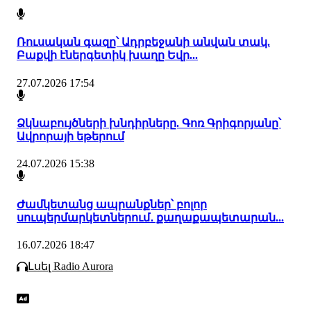
Ռուսական գազը՝ Ադրբեջանի անվան տակ.
Բաքվի էներգետիկ խաղը Եվր...
27.07.2026 17:54
Ձկնաբույծների խնդիրները. Գոռ Գրիգորյանը՝
Ավրորայի եթերում
24.07.2026 15:38
Ժամկետանց ապրանքներ՝ բոլոր
սուպերմարկետներում․ քաղաքապետարան...
16.07.2026 18:47
Լսել Radio Aurora