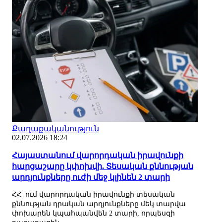
Քաղաքականություն
02.07.2026 18:24
Հայաստանում վարորդական իրավունքի
հարցաշարը կփոխվի. Տեսական քննության
արդյունքները ուժի մեջ կլինեն 2 տարի
ՀՀ–ում վարորդական իրավունքի տեսական
քննության դրական արդյունքները մեկ տարվա
փոխարեն կպահպանվեն 2 տարի, որպեսզի