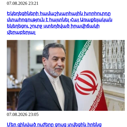
07.08.2026 23:21
Եկեղեցիների համաշխարհային խորհուրդը
մտահոգություն է հայտնել Հայ Առաքելական
եկեղեցու շուրջ ստեղծված իրավիճակի
վերաբերյալ
07.08.2026 23:05
Մեր զինված ուժերը ցույց տվեցին իրենց