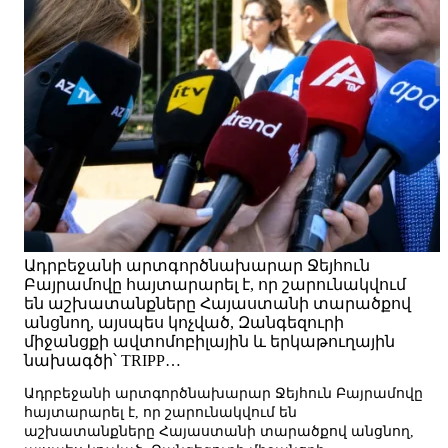
Ադրբեջանի արտգործնախարար Ջեյհուն
Բայրամովը հայտարարել է, որ շարունակվում
են աշխատանքները Հայաստանի տարածքով
անցնող, այսպես կոչված, Զանգեզուրի
միջանցքի ավտոմոբիլային և երկաթուղային
նախագծի՝ TRIPP…
Ադրբեջանի արտգործնախարար Ջեյհուն Բայրամովը
հայտարարել է, որ շարունակվում են
աշխատանքները Հայաստանի տարածքով անցնող,