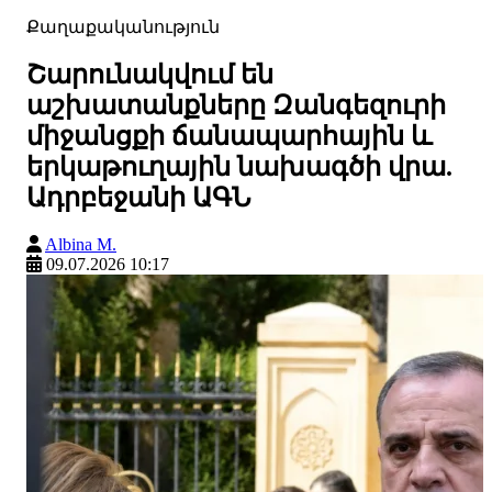
Քաղաքականություն
Շարունակվում են
աշխատանքները Զանգեզուրի
միջանցքի ճանապարհային և
երկաթուղային նախագծի վրա.
Ադրբեջանի ԱԳՆ
Albina M.
09.07.2026 10:17