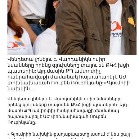
Վենդետա լինելու է․ Վարդանիկն ու իր
նմանները իրենց գլուխները տալու են ՔԿՀ խցի
պատերին: Այդ մասին ՔՊ ամփոփիչ
հանրահավաքի ժամանակ հայտարարել է ԱԺ
փոխնախագահ Ռուբեն Ռուբինյանը:« Գյումրիի
նախկին…
Վենդետա լինելու է․ Վարդանիկն ու իր նմանները
իրենց գլուխները տալու են ՔԿՀ խցի պատերին: Այդ
մասին ՔՊ ամփոփիչ հանրահավաքի ժամանակ
հայտարարել է ԱԺ փոխնախագահ Ռուբեն
Ռուբինյանը:
« Գյումրիի նախկին քաղաքապետը ասում է՝ կես քայլ