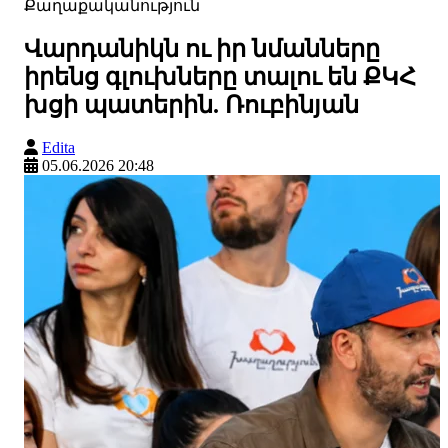
Քաղաքականություն
Վարդանիկն ու իր նմանները
իրենց գլուխները տալու են ՔԿՀ
խցի պատերին. Ռուբինյան
Edita
05.06.2026 20:48